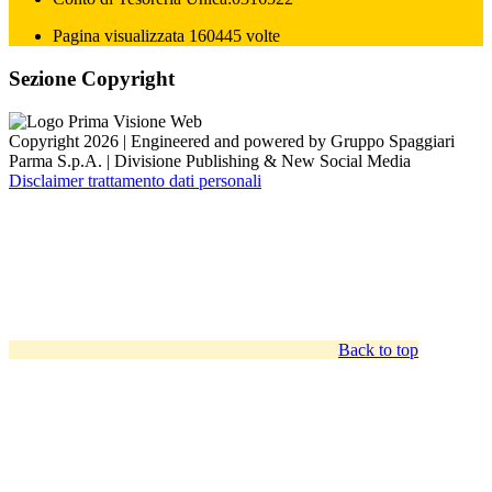
Pagina visualizzata 160445 volte
Sezione Copyright
Copyright 2026 | Engineered and powered by Gruppo Spaggiari
Parma S.p.A. | Divisione Publishing & New Social Media
Disclaimer trattamento dati personali
Back to top