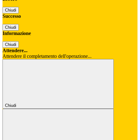
Chiudi
Successo
Chiudi
Informazione
Chiudi
Attendere...
Attendere il completamento dell'operazione...
Chiudi