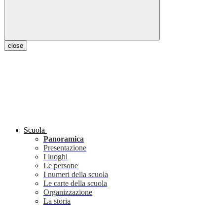
close
Scuola
Panoramica
Presentazione
I luoghi
Le persone
I numeri della scuola
Le carte della scuola
Organizzazione
La storia