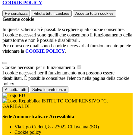
COOKIE POLICY
.
Personalizza
Rifiuta tutti
i cookies
Accetta tutti
i cookies
Gestione cookie
In questa schermata è possibile scegliere quali cookie consentire.
I cookie necessari sono quelli che consentono il funzionamento della
piattaforma e non è possibile disabilitarli.
Per conoscere quali sono i cookie necessari al funzionamento potete
visionare la
COOKIE POLICY
.
Cookie necessari per il funzionamento
I cookie necessari per il funzionamento non possono essere
disabilitati. È possibile consultare l'elenco nella pagina della cookie
policy.
Accetta tutti
Salva le preferenze
ISTITUTO COMPRENSIVO "G.
GARIBALDI"
Sede Amministrativa e Accessibilità
Via Ugo Cerletti, 8 - 23022 Chiavenna (SO)
Cookie policy