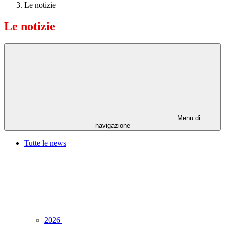
Le notizie
Le notizie
Menu di
navigazione
Tutte le news
2026