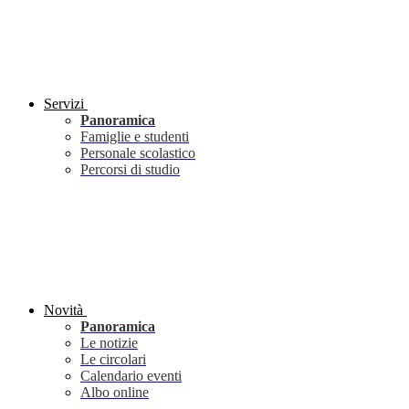
Servizi
Panoramica
Famiglie e studenti
Personale scolastico
Percorsi di studio
Novità
Panoramica
Le notizie
Le circolari
Calendario eventi
Albo online