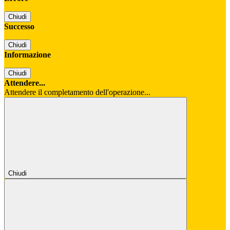
Chiudi
Successo
Chiudi
Informazione
Chiudi
Attendere...
Attendere il completamento dell'operazione...
Chiudi