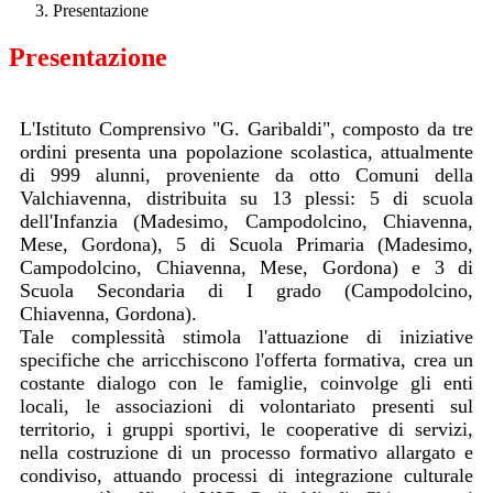
Presentazione
Presentazione
L'Istituto Comprensivo "G. Garibaldi", composto da tre
ordini presenta una popolazione scolastica, attualmente
di 999 alunni, proveniente da otto Comuni della
Valchiavenna, distribuita su 13 plessi: 5 di scuola
dell'Infanzia (Madesimo, Campodolcino, Chiavenna,
Mese, Gordona), 5 di Scuola Primaria (Madesimo,
Campodolcino, Chiavenna, Mese, Gordona) e 3 di
Scuola Secondaria di I grado (Campodolcino,
Chiavenna, Gordona).
Tale complessità stimola l'attuazione di iniziative
specifiche che arricchiscono l'offerta formativa, crea un
costante dialogo con le famiglie, coinvolge gli enti
locali, le associazioni di volontariato presenti sul
territorio, i gruppi sportivi, le cooperative di servizi,
nella costruzione di un processo formativo allargato e
condiviso, attuando processi di integrazione culturale