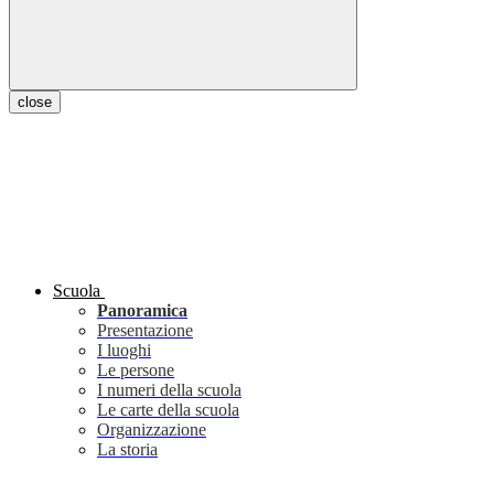
close
Scuola
Panoramica
Presentazione
I luoghi
Le persone
I numeri della scuola
Le carte della scuola
Organizzazione
La storia