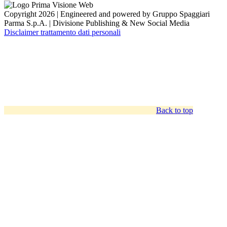
Copyright 2026 | Engineered and powered by Gruppo Spaggiari
Parma S.p.A. | Divisione Publishing & New Social Media
Disclaimer trattamento dati personali
Back to top