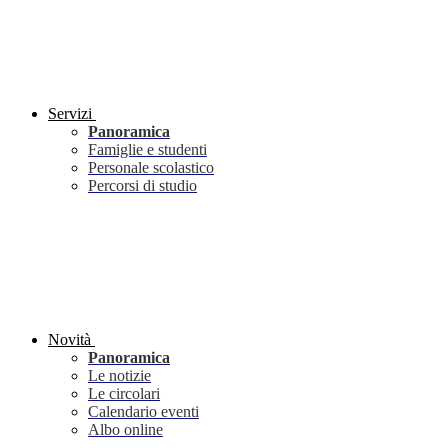
Servizi
Panoramica
Famiglie e studenti
Personale scolastico
Percorsi di studio
Novità
Panoramica
Le notizie
Le circolari
Calendario eventi
Albo online