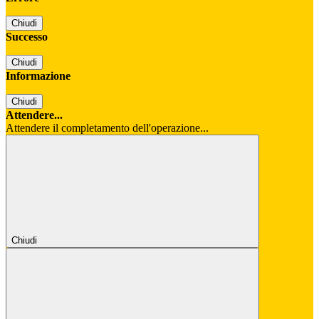
Chiudi
Successo
Chiudi
Informazione
Chiudi
Attendere...
Attendere il completamento dell'operazione...
Chiudi