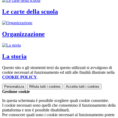
Le carte della scuola
Organizzazione
La storia
Questo sito o gli strumenti terzi da questo utilizzati si avvalgono di
cookie necessari al funzionamento ed utili alle finalità illustrate nella
COOKIE POLICY
.
Personalizza
Rifiuta tutti
i cookies
Accetta tutti
i cookies
Gestione cookie
In questa schermata è possibile scegliere quali cookie consentire.
I cookie necessari sono quelli che consentono il funzionamento della
piattaforma e non è possibile disabilitarli.
Per conoscere quali sono i cookie necessari al funzionamento potete