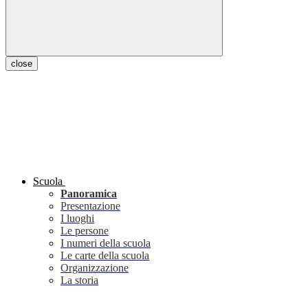
close
Scuola
Panoramica
Presentazione
I luoghi
Le persone
I numeri della scuola
Le carte della scuola
Organizzazione
La storia