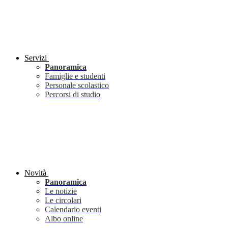
Servizi
Panoramica
Famiglie e studenti
Personale scolastico
Percorsi di studio
Novità
Panoramica
Le notizie
Le circolari
Calendario eventi
Albo online