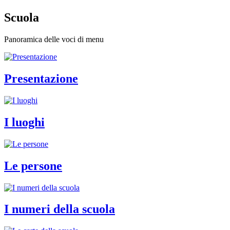
Scuola
Panoramica delle voci di menu
Presentazione
I luoghi
Le persone
I numeri della scuola