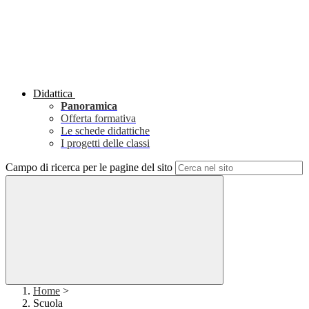
Didattica
Panoramica
Offerta formativa
Le schede didattiche
I progetti delle classi
Campo di ricerca per le pagine del sito
Home
>
Scuola