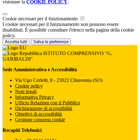
visionare la
COOKIE POLICY
.
Cookie necessari per il funzionamento
I cookie necessari per il funzionamento non possono essere
disabilitati. È possibile consultare l'elenco nella pagina della cookie
policy.
Accetta tutti
Salva le preferenze
ISTITUTO COMPRENSIVO "G.
GARIBALDI"
Sede Amministrativa e Accessibilità
Via Ugo Cerletti, 8 - 23022 Chiavenna (SO)
Cookie policy
Note legali
Informativa Privacy
Ufficio Relazioni con il Pubblico
Dichiarazione di accessibilità
Obiettivi di accessibilità
Gestione consensi cookie
Recapiti Telefonici