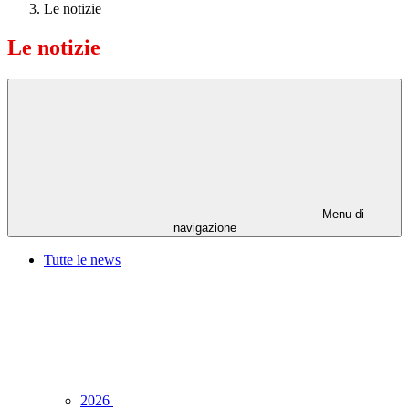
Le notizie
Le notizie
Menu di
navigazione
Tutte le news
2026