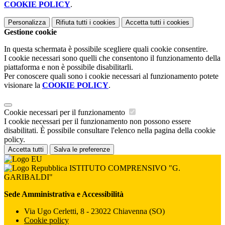
COOKIE POLICY
.
Personalizza
Rifiuta tutti
i cookies
Accetta tutti
i cookies
Gestione cookie
In questa schermata è possibile scegliere quali cookie consentire.
I cookie necessari sono quelli che consentono il funzionamento della
piattaforma e non è possibile disabilitarli.
Per conoscere quali sono i cookie necessari al funzionamento potete
visionare la
COOKIE POLICY
.
Cookie necessari per il funzionamento
I cookie necessari per il funzionamento non possono essere
disabilitati. È possibile consultare l'elenco nella pagina della cookie
policy.
Accetta tutti
Salva le preferenze
ISTITUTO COMPRENSIVO "G.
GARIBALDI"
Sede Amministrativa e Accessibilità
Via Ugo Cerletti, 8 - 23022 Chiavenna (SO)
Cookie policy