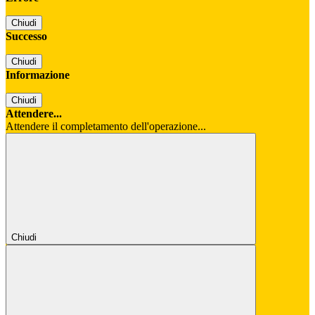
Chiudi
Successo
Chiudi
Informazione
Chiudi
Attendere...
Attendere il completamento dell'operazione...
Chiudi