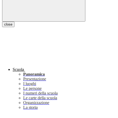
close
Scuola
Panoramica
Presentazione
I luoghi
Le persone
I numeri della scuola
Le carte della scuola
Organizzazione
La storia