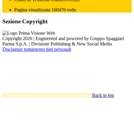
Pagina visualizzata 160476 volte
Sezione Copyright
Copyright 2026 | Engineered and powered by Gruppo Spaggiari
Parma S.p.A. | Divisione Publishing & New Social Media
Disclaimer trattamento dati personali
Back to top