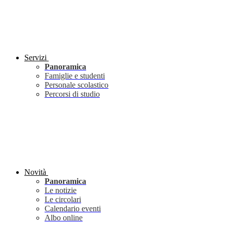
Servizi
Panoramica
Famiglie e studenti
Personale scolastico
Percorsi di studio
Novità
Panoramica
Le notizie
Le circolari
Calendario eventi
Albo online