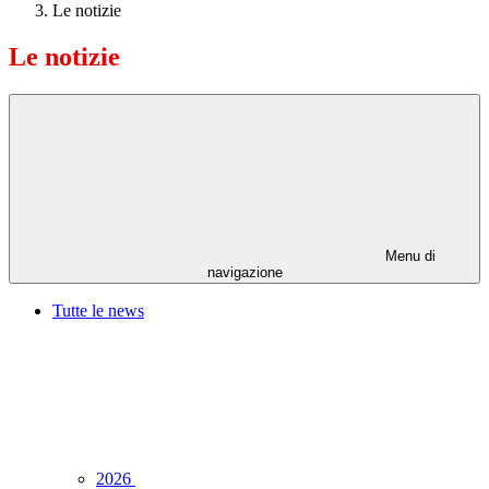
Le notizie
Le notizie
Menu di
navigazione
Tutte le news
2026