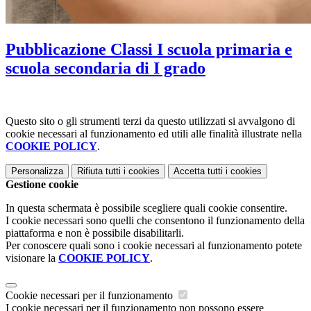
Pubblicazione Classi I scuola primaria e
scuola secondaria di I grado
Questo sito o gli strumenti terzi da questo utilizzati si avvalgono di
cookie necessari al funzionamento ed utili alle finalità illustrate nella
COOKIE POLICY
.
Personalizza
Rifiuta tutti
i cookies
Accetta tutti
i cookies
Gestione cookie
In questa schermata è possibile scegliere quali cookie consentire.
I cookie necessari sono quelli che consentono il funzionamento della
piattaforma e non è possibile disabilitarli.
Per conoscere quali sono i cookie necessari al funzionamento potete
visionare la
COOKIE POLICY
.
Cookie necessari per il funzionamento
I cookie necessari per il funzionamento non possono essere