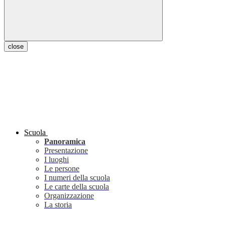
close
Scuola
Panoramica
Presentazione
I luoghi
Le persone
I numeri della scuola
Le carte della scuola
Organizzazione
La storia