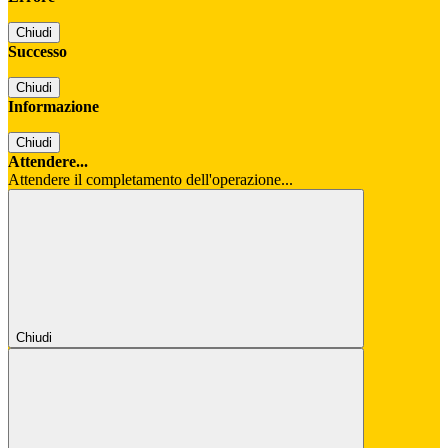
Chiudi
Successo
Chiudi
Informazione
Chiudi
Attendere...
Attendere il completamento dell'operazione...
Chiudi