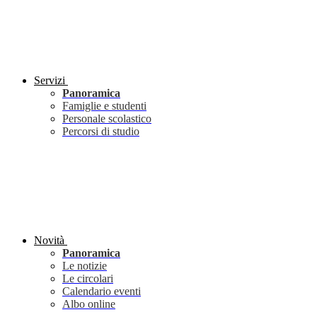
Servizi
Panoramica
Famiglie e studenti
Personale scolastico
Percorsi di studio
Novità
Panoramica
Le notizie
Le circolari
Calendario eventi
Albo online