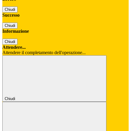
Chiudi
Successo
Chiudi
Informazione
Chiudi
Attendere...
Attendere il completamento dell'operazione...
Chiudi