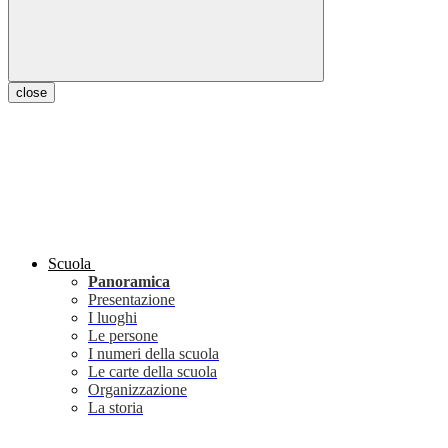
close
Scuola
Panoramica
Presentazione
I luoghi
Le persone
I numeri della scuola
Le carte della scuola
Organizzazione
La storia