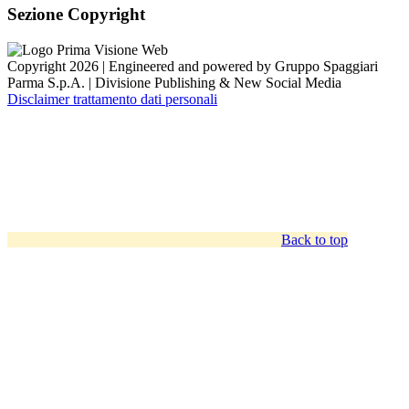
Sezione Copyright
Copyright 2026 | Engineered and powered by Gruppo Spaggiari
Parma S.p.A. | Divisione Publishing & New Social Media
Disclaimer trattamento dati personali
Back to top