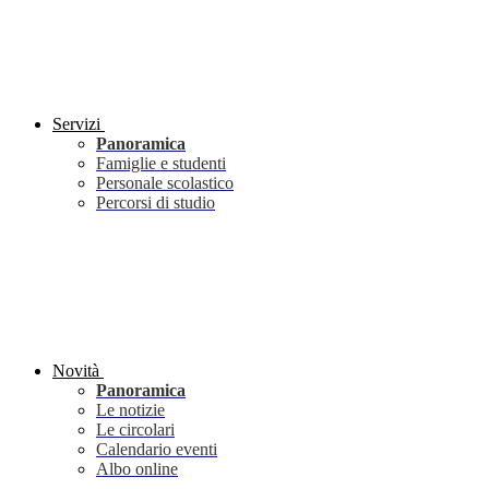
Servizi
Panoramica
Famiglie e studenti
Personale scolastico
Percorsi di studio
Novità
Panoramica
Le notizie
Le circolari
Calendario eventi
Albo online