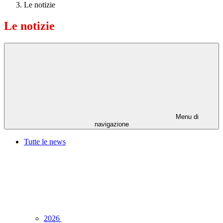
Le notizie
Le notizie
Menu di
navigazione
Tutte le news
2026