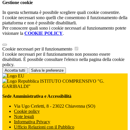
Gestione cookie
In questa schermata è possibile scegliere quali cookie consentire.
I cookie necessari sono quelli che consentono il funzionamento della
piattaforma e non è possibile disabilitarli.
Per conoscere quali sono i cookie necessari al funzionamento potete
visionare la
COOKIE POLICY
.
Cookie necessari per il funzionamento
I cookie necessari per il funzionamento non possono essere
disabilitati. È possibile consultare l'elenco nella pagina della cookie
policy.
Accetta tutti
Salva le preferenze
ISTITUTO COMPRENSIVO "G.
GARIBALDI"
Sede Amministrativa e Accessibilità
Via Ugo Cerletti, 8 - 23022 Chiavenna (SO)
Cookie policy
Note legali
Informativa Privacy
Ufficio Relazioni con il Pubblico