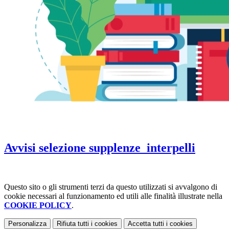
Avvisi selezione supplenze_interpelli
Questo sito o gli strumenti terzi da questo utilizzati si avvalgono di
cookie necessari al funzionamento ed utili alle finalità illustrate nella
COOKIE POLICY
.
Personalizza
Rifiuta tutti
i cookies
Accetta tutti
i cookies