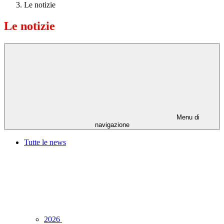
Le notizie
Le notizie
Menu di
navigazione
Tutte le news
2026