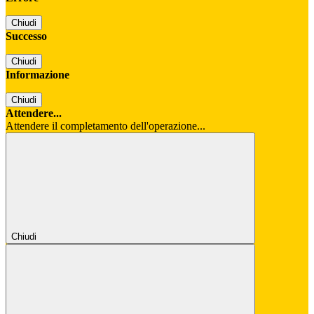
Chiudi
Successo
Chiudi
Informazione
Chiudi
Attendere...
Attendere il completamento dell'operazione...
Chiudi