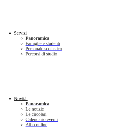
Servizi
Panoramica
Famiglie e studenti
Personale scolastico
Percorsi di studio
Novità
Panoramica
Le notizie
Le circolari
Calendario eventi
Albo online