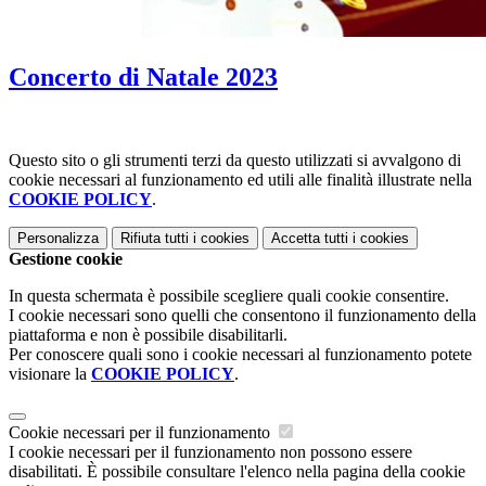
Concerto di Natale 2023
Questo sito o gli strumenti terzi da questo utilizzati si avvalgono di
cookie necessari al funzionamento ed utili alle finalità illustrate nella
COOKIE POLICY
.
Personalizza
Rifiuta tutti
i cookies
Accetta tutti
i cookies
Gestione cookie
In questa schermata è possibile scegliere quali cookie consentire.
I cookie necessari sono quelli che consentono il funzionamento della
piattaforma e non è possibile disabilitarli.
Per conoscere quali sono i cookie necessari al funzionamento potete
visionare la
COOKIE POLICY
.
Cookie necessari per il funzionamento
I cookie necessari per il funzionamento non possono essere
disabilitati. È possibile consultare l'elenco nella pagina della cookie