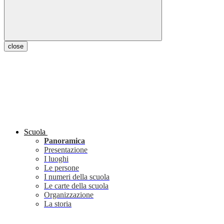
close
Scuola
Panoramica
Presentazione
I luoghi
Le persone
I numeri della scuola
Le carte della scuola
Organizzazione
La storia