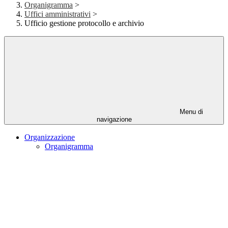
Organigramma
>
Uffici amministrativi
>
Ufficio gestione protocollo e archivio
Menu di
navigazione
Organizzazione
Organigramma