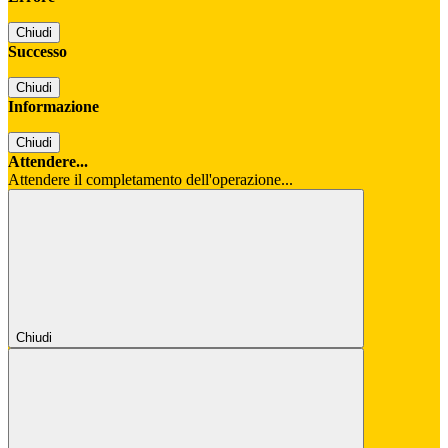
Chiudi
Successo
Chiudi
Informazione
Chiudi
Attendere...
Attendere il completamento dell'operazione...
Chiudi