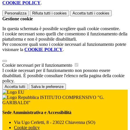
COOKIE POLICY
.
Personalizza
Rifiuta tutti
i cookies
Accetta tutti
i cookies
Gestione cookie
In questa schermata è possibile scegliere quali cookie consentire.
I cookie necessari sono quelli che consentono il funzionamento della
piattaforma e non è possibile disabilitarli.
Per conoscere quali sono i cookie necessari al funzionamento potete
visionare la
COOKIE POLICY
.
Cookie necessari per il funzionamento
I cookie necessari per il funzionamento non possono essere
disabilitati. È possibile consultare l'elenco nella pagina della cookie
policy.
Accetta tutti
Salva le preferenze
ISTITUTO COMPRENSIVO "G.
GARIBALDI"
Sede Amministrativa e Accessibilità
Via Ugo Cerletti, 8 - 23022 Chiavenna (SO)
Cookie policy