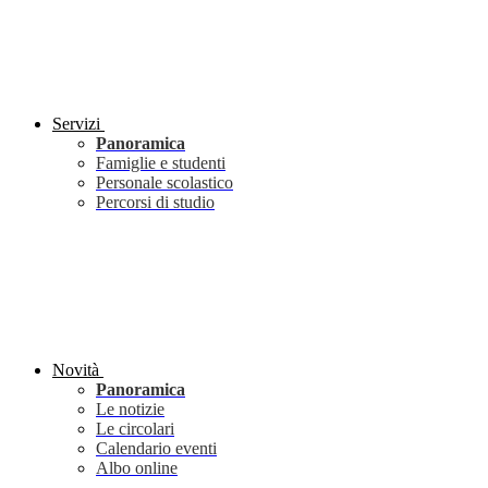
Servizi
Panoramica
Famiglie e studenti
Personale scolastico
Percorsi di studio
Novità
Panoramica
Le notizie
Le circolari
Calendario eventi
Albo online