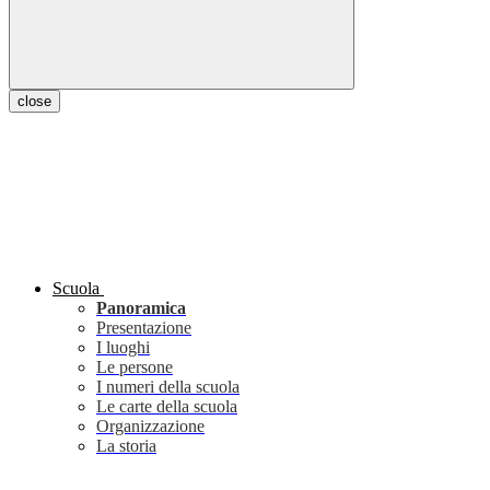
close
Scuola
Panoramica
Presentazione
I luoghi
Le persone
I numeri della scuola
Le carte della scuola
Organizzazione
La storia