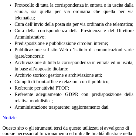
Protocollo di tutta la corrispondenza in entrata e in uscita dalla
scuola, sia quella per via ordinaria che quella
per via
telematica;
Cura dell’invio della posta sia per via ordinaria che telematica;
Cura della corrispondenza della Presidenza e del Direttore
Amministrativo;
Predisposizione e pubblicazione circolari interne;
Pubblicazione sul sito Web d’Istituto di comunicazioni varie
(gare/concorsi);
Archiviazione di tutta la corrispondenza in entrata ed in uscita,
in base all’apposito titolario;
Archivio storico: gestione e archiviazione atti;
Compiti di front-office e relazioni con il pubblico;
Referente per attività PTOF;
Referente adeguamento GDPR con predisposizione della
relativa modulistica;
Amministrazione trasparente: aggiornamento dati
Notizie
Questo sito o gli strumenti terzi da questo utilizzati si avvalgono di
cookie necessari al funzionamento ed utili alle finalità illustrate nella