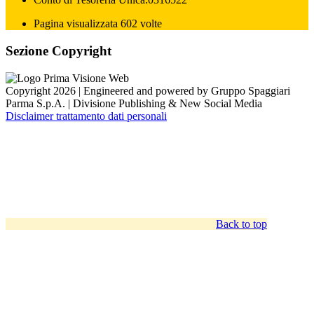
Pagina visualizzata 602 volte
Sezione Copyright
Copyright 2026 | Engineered and powered by Gruppo Spaggiari
Parma S.p.A. | Divisione Publishing & New Social Media
Disclaimer trattamento dati personali
Back to top