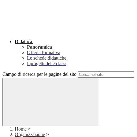
Didattica
Panoramica
Offerta formativa
Le schede didattiche
I progetti delle classi
Campo di ricerca per le pagine del sito
Home
>
Organizzazione
>