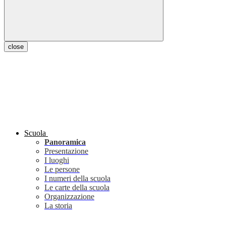
close
Scuola
Panoramica
Presentazione
I luoghi
Le persone
I numeri della scuola
Le carte della scuola
Organizzazione
La storia