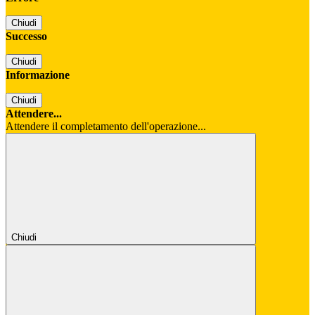
Chiudi
Successo
Chiudi
Informazione
Chiudi
Attendere...
Attendere il completamento dell'operazione...
Chiudi