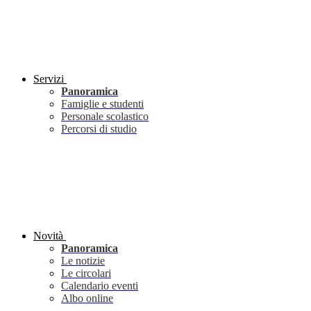
Servizi
Panoramica
Famiglie e studenti
Personale scolastico
Percorsi di studio
Novità
Panoramica
Le notizie
Le circolari
Calendario eventi
Albo online