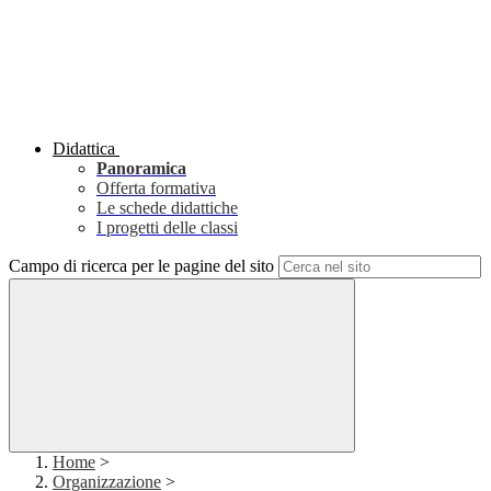
Didattica
Panoramica
Offerta formativa
Le schede didattiche
I progetti delle classi
Campo di ricerca per le pagine del sito
Home
>
Organizzazione
>