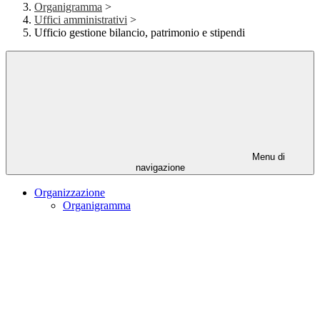
Organigramma
>
Uffici amministrativi
>
Ufficio gestione bilancio, patrimonio e stipendi
Menu di
navigazione
Organizzazione
Organigramma