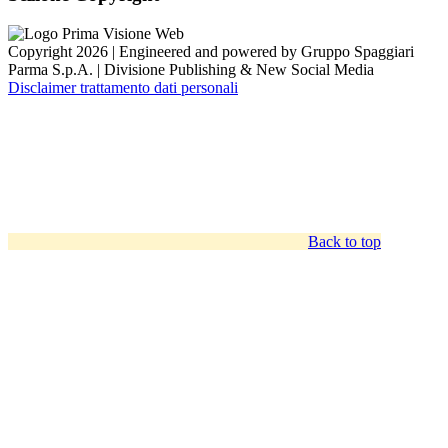
Copyright 2026 | Engineered and powered by Gruppo Spaggiari
Parma S.p.A. | Divisione Publishing & New Social Media
Disclaimer trattamento dati personali
Back to top