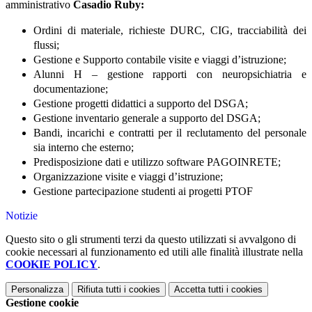
amministrativo
Casadio Ruby:
Ordini di materiale, richieste DURC, CIG, tracciabilità dei
flussi;
Gestione e Supporto contabile visite e viaggi d’istruzione;
Alunni H – gestione rapporti con neuropsichiatria e
documentazione;
Gestione progetti didattici a supporto del DSGA;
Gestione inventario generale a supporto del DSGA;
Bandi, incarichi e contratti per il reclutamento del personale
sia interno che esterno;
Predisposizione dati e utilizzo software PAGOINRETE;
Organizzazione visite e viaggi d’istruzione;
Gestione partecipazione studenti ai progetti PTOF
Notizie
Questo sito o gli strumenti terzi da questo utilizzati si avvalgono di
cookie necessari al funzionamento ed utili alle finalità illustrate nella
COOKIE POLICY
.
Personalizza
Rifiuta tutti
i cookies
Accetta tutti
i cookies
Gestione cookie