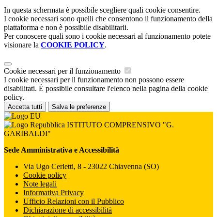
In questa schermata è possibile scegliere quali cookie consentire.
I cookie necessari sono quelli che consentono il funzionamento della
piattaforma e non è possibile disabilitarli.
Per conoscere quali sono i cookie necessari al funzionamento potete
visionare la
COOKIE POLICY
.
Cookie necessari per il funzionamento
I cookie necessari per il funzionamento non possono essere
disabilitati. È possibile consultare l'elenco nella pagina della cookie
policy.
Accetta tutti
Salva le preferenze
ISTITUTO COMPRENSIVO "G.
GARIBALDI"
Sede Amministrativa e Accessibilità
Via Ugo Cerletti, 8 - 23022 Chiavenna (SO)
Cookie policy
Note legali
Informativa Privacy
Ufficio Relazioni con il Pubblico
Dichiarazione di accessibilità