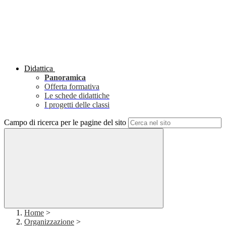
Didattica
Panoramica
Offerta formativa
Le schede didattiche
I progetti delle classi
Campo di ricerca per le pagine del sito
Home
>
Organizzazione
>