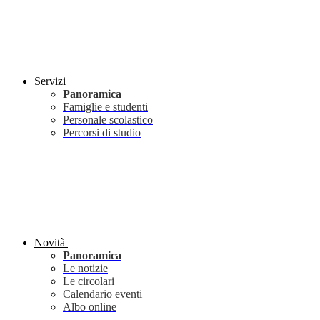
Servizi
Panoramica
Famiglie e studenti
Personale scolastico
Percorsi di studio
Novità
Panoramica
Le notizie
Le circolari
Calendario eventi
Albo online