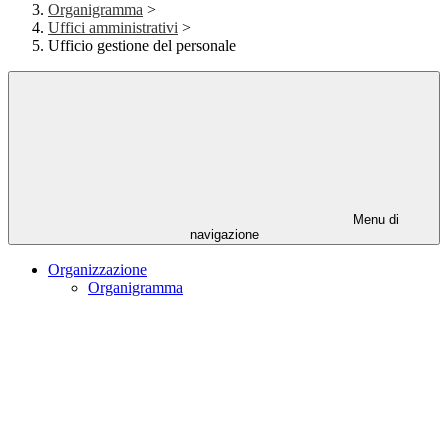
Organigramma
>
Uffici amministrativi
>
Ufficio gestione del personale
Menu di
navigazione
Organizzazione
Organigramma