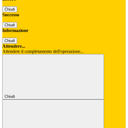
Chiudi
Successo
Chiudi
Informazione
Chiudi
Attendere...
Attendere il completamento dell'operazione...
Chiudi