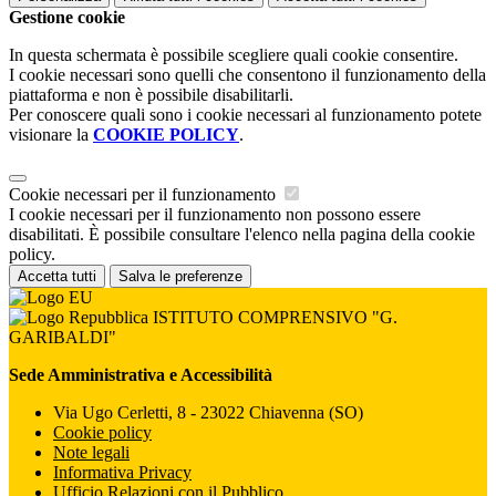
Gestione cookie
In questa schermata è possibile scegliere quali cookie consentire.
I cookie necessari sono quelli che consentono il funzionamento della
piattaforma e non è possibile disabilitarli.
Per conoscere quali sono i cookie necessari al funzionamento potete
visionare la
COOKIE POLICY
.
Cookie necessari per il funzionamento
I cookie necessari per il funzionamento non possono essere
disabilitati. È possibile consultare l'elenco nella pagina della cookie
policy.
Accetta tutti
Salva le preferenze
ISTITUTO COMPRENSIVO "G.
GARIBALDI"
Sede Amministrativa e Accessibilità
Via Ugo Cerletti, 8 - 23022 Chiavenna (SO)
Cookie policy
Note legali
Informativa Privacy
Ufficio Relazioni con il Pubblico