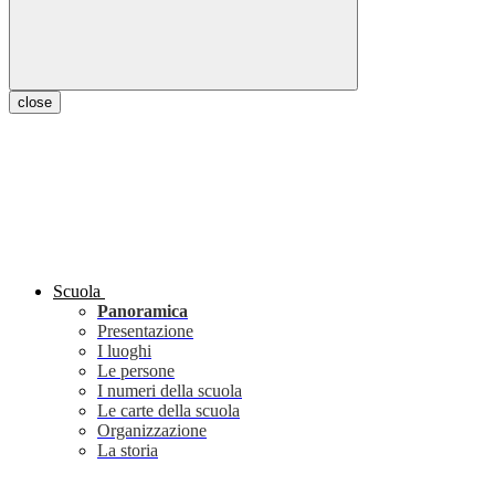
close
Scuola
Panoramica
Presentazione
I luoghi
Le persone
I numeri della scuola
Le carte della scuola
Organizzazione
La storia