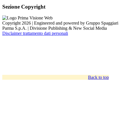
Sezione Copyright
Copyright 2026 | Engineered and powered by Gruppo Spaggiari
Parma S.p.A. | Divisione Publishing & New Social Media
Disclaimer trattamento dati personali
Back to top