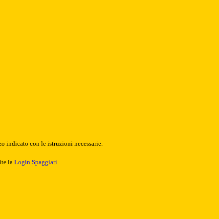
o indicato con le istruzioni necessarie.
ite la
Login Spaggiari