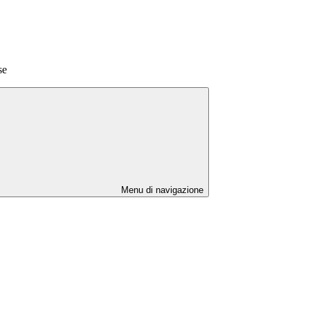
se
Menu di navigazione