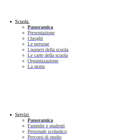
Scuola
Panoramica
Presentazione
I luoghi
Le persone
I numeri della scuola
Le carte della scuola
Organizzazione
La storia
Servizi
Panoramica
Famiglie e studenti
Personale scolastico
Percorsi di studio