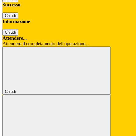
Successo
Chiudi
Informazione
Chiudi
Attendere...
Attendere il completamento dell'operazione...
Chiudi