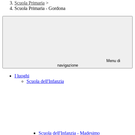
Scuola Primaria
>
Scuola Primaria - Gordona
Menu di
navigazione
I luoghi
Scuola dell'Infanzia
Scuola dell'Infanzia - Madesimo