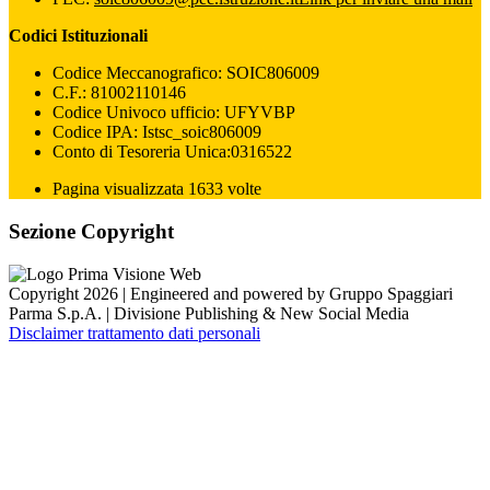
Codici Istituzionali
Codice Meccanografico: SOIC806009
C.F.: 81002110146
Codice Univoco ufficio: UFYVBP
Codice IPA: Istsc_soic806009
Conto di Tesoreria Unica:0316522
Pagina visualizzata 1633 volte
Sezione Copyright
Copyright 2026 | Engineered and powered by Gruppo Spaggiari
Parma S.p.A. | Divisione Publishing & New Social Media
Disclaimer trattamento dati personali