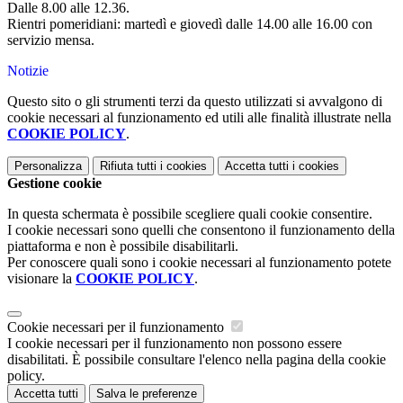
Dalle 8.00 alle 12.36.
Rientri pomeridiani: martedì e giovedì dalle 14.00 alle 16.00 con
servizio mensa.
Notizie
Questo sito o gli strumenti terzi da questo utilizzati si avvalgono di
cookie necessari al funzionamento ed utili alle finalità illustrate nella
COOKIE POLICY
.
Personalizza
Rifiuta tutti
i cookies
Accetta tutti
i cookies
Gestione cookie
In questa schermata è possibile scegliere quali cookie consentire.
I cookie necessari sono quelli che consentono il funzionamento della
piattaforma e non è possibile disabilitarli.
Per conoscere quali sono i cookie necessari al funzionamento potete
visionare la
COOKIE POLICY
.
Cookie necessari per il funzionamento
I cookie necessari per il funzionamento non possono essere
disabilitati. È possibile consultare l'elenco nella pagina della cookie
policy.
Accetta tutti
Salva le preferenze