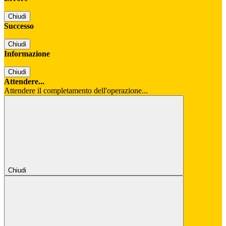
Chiudi
Successo
Chiudi
Informazione
Chiudi
Attendere...
Attendere il completamento dell'operazione...
Chiudi