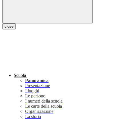
close
Scuola
Panoramica
Presentazione
I luoghi
Le persone
I numeri della scuola
Le carte della scuola
Organizzazione
La storia