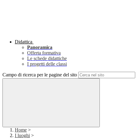
Didattica
Panoramica
Offerta formativa
Le schede didattiche
I progetti delle classi
Campo di ricerca per le pagine del sito
Home
>
I luoghi
>