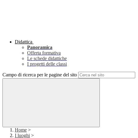
Didattica
Panoramica
Offerta formativa
Le schede didattiche
I progetti delle classi
Campo di ricerca per le pagine del sito
Home
>
I luoghi
>