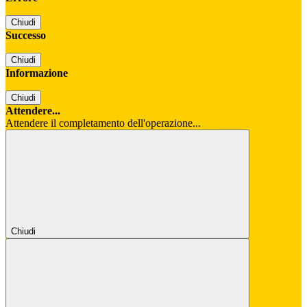
Chiudi
Successo
Chiudi
Informazione
Chiudi
Attendere...
Attendere il completamento dell'operazione...
Chiudi