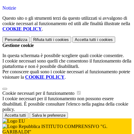
Notizie
Questo sito o gli strumenti terzi da questo utilizzati si avvalgono di
cookie necessari al funzionamento ed utili alle finalità illustrate nella
COOKIE POLICY
.
Personalizza
Rifiuta tutti
i cookies
Accetta tutti
i cookies
Gestione cookie
In questa schermata è possibile scegliere quali cookie consentire.
I cookie necessari sono quelli che consentono il funzionamento della
piattaforma e non è possibile disabilitarli.
Per conoscere quali sono i cookie necessari al funzionamento potete
visionare la
COOKIE POLICY
.
Cookie necessari per il funzionamento
I cookie necessari per il funzionamento non possono essere
disabilitati. È possibile consultare l'elenco nella pagina della cookie
policy.
Accetta tutti
Salva le preferenze
ISTITUTO COMPRENSIVO "G.
GARIBALDI"