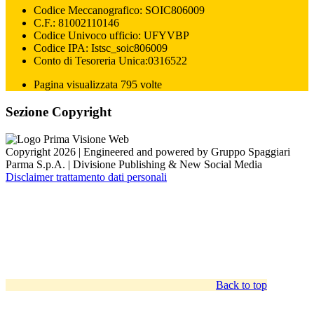
Codice Meccanografico: SOIC806009
C.F.: 81002110146
Codice Univoco ufficio: UFYVBP
Codice IPA: Istsc_soic806009
Conto di Tesoreria Unica:0316522
Pagina visualizzata 795 volte
Sezione Copyright
Copyright 2026 | Engineered and powered by Gruppo Spaggiari
Parma S.p.A. | Divisione Publishing & New Social Media
Disclaimer trattamento dati personali
Back to top