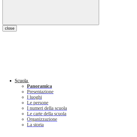
close
Scuola
Panoramica
Presentazione
I luoghi
Le persone
I numeri della scuola
Le carte della scuola
Organizzazione
La storia