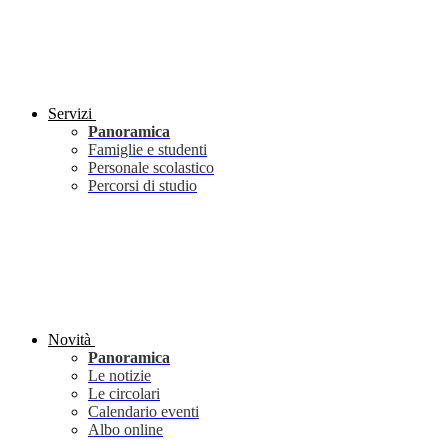
Servizi
Panoramica
Famiglie e studenti
Personale scolastico
Percorsi di studio
Novità
Panoramica
Le notizie
Le circolari
Calendario eventi
Albo online