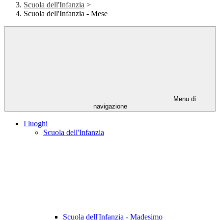
Scuola dell'Infanzia
>
Scuola dell'Infanzia - Mese
Menu di
navigazione
I luoghi
Scuola dell'Infanzia
Scuola dell'Infanzia - Madesimo