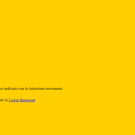
o indicato con le istruzioni necessarie.
ite la
Login Spaggiari