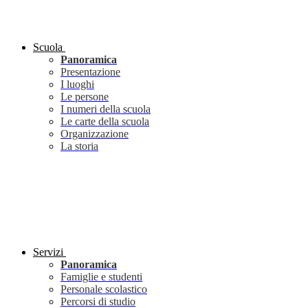
Scuola
Panoramica
Presentazione
I luoghi
Le persone
I numeri della scuola
Le carte della scuola
Organizzazione
La storia
Servizi
Panoramica
Famiglie e studenti
Personale scolastico
Percorsi di studio