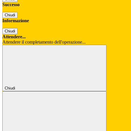
Successo
Chiudi
Informazione
Chiudi
Attendere...
Attendere il completamento dell'operazione...
Chiudi