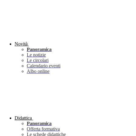
Novità
Panoramica
Le notizie
Le circolari
Calendario eventi
Albo online
Didattica
Panoramica
Offerta formativa
Le schede didattiche