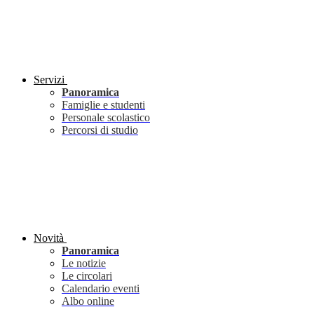
Servizi
Panoramica
Famiglie e studenti
Personale scolastico
Percorsi di studio
Novità
Panoramica
Le notizie
Le circolari
Calendario eventi
Albo online