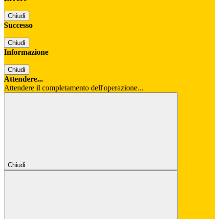
Chiudi
Successo
Chiudi
Informazione
Chiudi
Attendere...
Attendere il completamento dell'operazione...
Chiudi