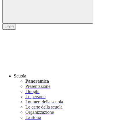
close
Scuola
Panoramica
Presentazione
I luoghi
Le persone
I numeri della scuola
Le carte della scuola
Organizzazione
La storia