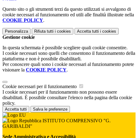
Questo sito o gli strumenti terzi da questo utilizzati si avvalgono di
cookie necessari al funzionamento ed utili alle finalità illustrate nella
COOKIE POLICY
.
Personalizza
Rifiuta tutti
i cookies
Accetta tutti
i cookies
Gestione cookie
In questa schermata è possibile scegliere quali cookie consentire.
I cookie necessari sono quelli che consentono il funzionamento della
piattaforma e non è possibile disabilitarli.
Per conoscere quali sono i cookie necessari al funzionamento potete
visionare la
COOKIE POLICY
.
Cookie necessari per il funzionamento
I cookie necessari per il funzionamento non possono essere
disabilitati. È possibile consultare l'elenco nella pagina della cookie
policy.
Accetta tutti
Salva le preferenze
ISTITUTO COMPRENSIVO "G.
GARIBALDI"
Sede Amministrativa e Accessibilità