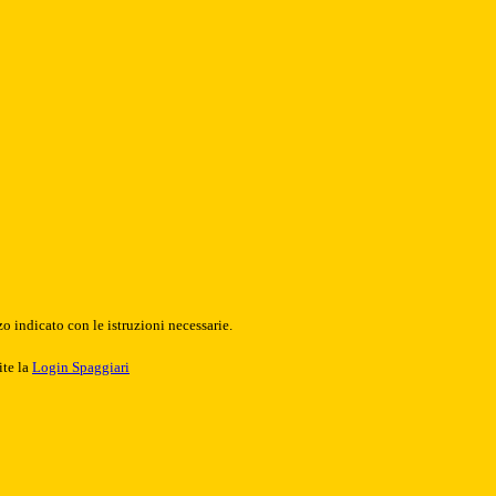
o indicato con le istruzioni necessarie.
ite la
Login Spaggiari