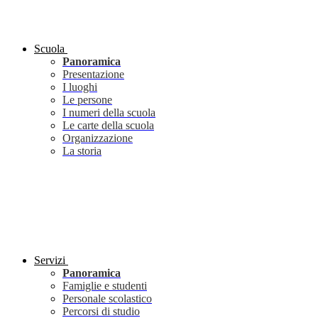
Scuola
Panoramica
Presentazione
I luoghi
Le persone
I numeri della scuola
Le carte della scuola
Organizzazione
La storia
Servizi
Panoramica
Famiglie e studenti
Personale scolastico
Percorsi di studio