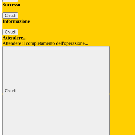
Successo
Chiudi
Informazione
Chiudi
Attendere...
Attendere il completamento dell'operazione...
Chiudi