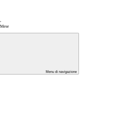
>
- Mese
Menu di navigazione