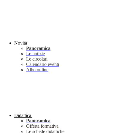
Novità
Panoramica
Le notizie
Le circolari
Calendario eventi
Albo online
Didattica
Panoramica
Offerta formativa
Le schede didattiche