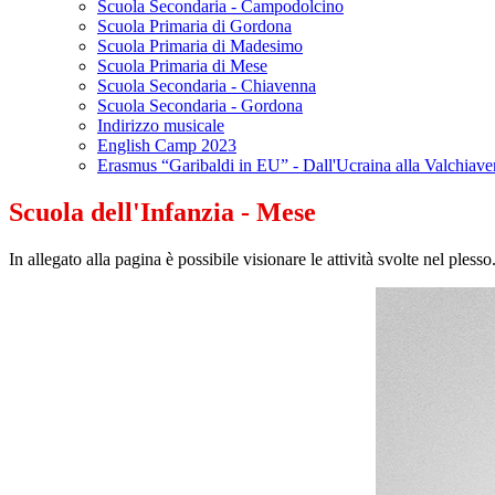
Scuola Secondaria - Campodolcino
Scuola Primaria di Gordona
Scuola Primaria di Madesimo
Scuola Primaria di Mese
Scuola Secondaria - Chiavenna
Scuola Secondaria - Gordona
Indirizzo musicale
English Camp 2023
Erasmus “Garibaldi in EU” - Dall'Ucraina alla Valchiav
Scuola dell'Infanzia - Mese
In allegato alla pagina è possibile visionare le attività svolte nel plesso