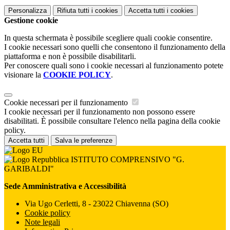
Personalizza
Rifiuta tutti
i cookies
Accetta tutti
i cookies
Gestione cookie
In questa schermata è possibile scegliere quali cookie consentire.
I cookie necessari sono quelli che consentono il funzionamento della
piattaforma e non è possibile disabilitarli.
Per conoscere quali sono i cookie necessari al funzionamento potete
visionare la
COOKIE POLICY
.
Cookie necessari per il funzionamento
I cookie necessari per il funzionamento non possono essere
disabilitati. È possibile consultare l'elenco nella pagina della cookie
policy.
Accetta tutti
Salva le preferenze
ISTITUTO COMPRENSIVO "G.
GARIBALDI"
Sede Amministrativa e Accessibilità
Via Ugo Cerletti, 8 - 23022 Chiavenna (SO)
Cookie policy
Note legali