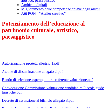
artistico, paesaggistico
Ambienti digitali
Miglioramento delle competenze chiave degli allievi
Atti PON - "Atelier creativo"
Potenziamento dell’educazione al
patrimonio culturale, artistico,
paesaggistico
Autorizzazione progetti allegato 1.pdf
Azione di disseminazione allegato 2.pdf
Bando di selezione esperto, tutor e referente valutazione.pdf
Convocazione Commissione valutazione candidature Piccole guide
turistiche.pdf
Decreto di assunzione al bilancio allegato 3.pdf