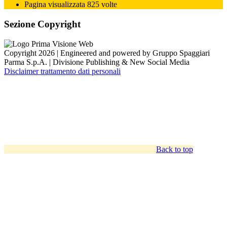
Pagina visualizzata 825 volte
Sezione Copyright
Copyright 2026 | Engineered and powered by Gruppo Spaggiari
Parma S.p.A. | Divisione Publishing & New Social Media
Disclaimer trattamento dati personali
Back to top