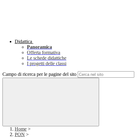
Didattica
Panoramica
Offerta formativa
Le schede didattiche
I progetti delle classi
Campo di ricerca per le pagine del sito
Home
>
PON
>