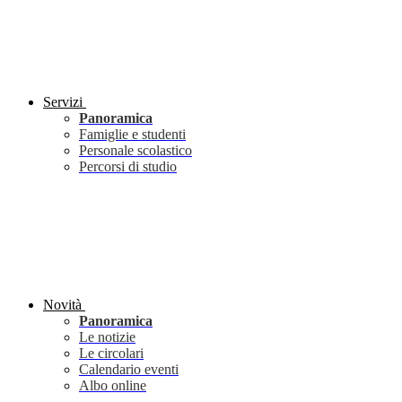
Servizi
Panoramica
Famiglie e studenti
Personale scolastico
Percorsi di studio
Novità
Panoramica
Le notizie
Le circolari
Calendario eventi
Albo online