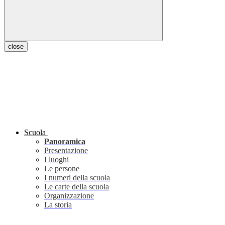
close
Scuola
Panoramica
Presentazione
I luoghi
Le persone
I numeri della scuola
Le carte della scuola
Organizzazione
La storia