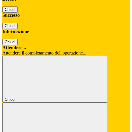
Chiudi
Successo
Chiudi
Informazione
Chiudi
Attendere...
Attendere il completamento dell'operazione...
Chiudi