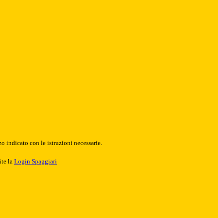
o indicato con le istruzioni necessarie.
ite la
Login Spaggiari