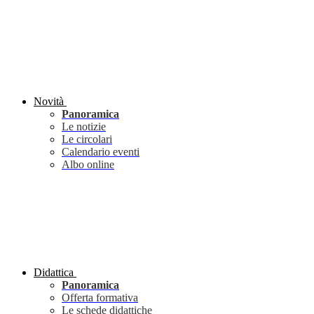
Novità
Panoramica
Le notizie
Le circolari
Calendario eventi
Albo online
Didattica
Panoramica
Offerta formativa
Le schede didattiche