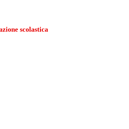
azione scolastica