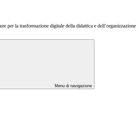
ure per la trasformazione digitale della didattica e dell’organizzazione
Menu di navigazione