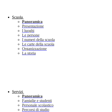
Scuola
Panoramica
Presentazione
I luoghi
Le persone
I numeri della scuola
Le carte della scuola
Organizzazione
La storia
Servizi
Panoramica
Famiglie e studenti
Personale scolastico
Percorsi di studio