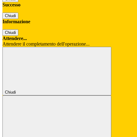
Successo
Chiudi
Informazione
Chiudi
Attendere...
Attendere il completamento dell'operazione...
Chiudi