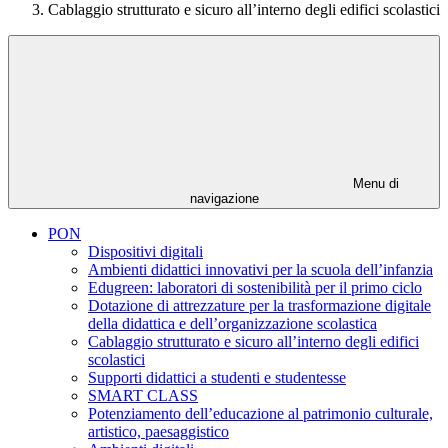
Cablaggio strutturato e sicuro all’interno degli edifici scolastici
Menu di
navigazione
PON
Dispositivi digitali
Ambienti didattici innovativi per la scuola dell’infanzia
Edugreen: laboratori di sostenibilità per il primo ciclo
Dotazione di attrezzature per la trasformazione digitale
della didattica e dell’organizzazione scolastica
Cablaggio strutturato e sicuro all’interno degli edifici
scolastici
Supporti didattici a studenti e studentesse
SMART CLASS
Potenziamento dell’educazione al patrimonio culturale,
artistico, paesaggistico