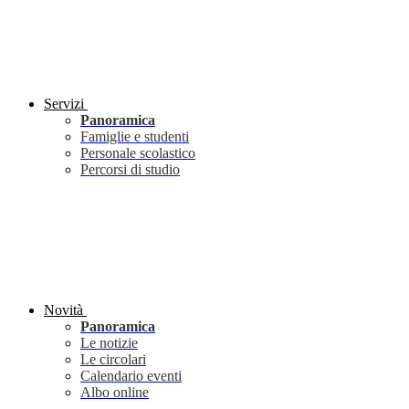
Servizi
Panoramica
Famiglie e studenti
Personale scolastico
Percorsi di studio
Novità
Panoramica
Le notizie
Le circolari
Calendario eventi
Albo online