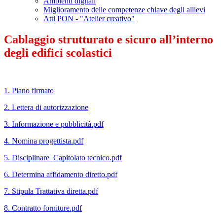
Ambienti digitali
Miglioramento delle competenze chiave degli allievi
Atti PON - "Atelier creativo"
Cablaggio strutturato e sicuro all’interno
degli edifici scolastici
1. Piano firmato
2. Lettera di autorizzazione
3. Informazione e pubblicità.pdf
4. Nomina progettista.pdf
5. Disciplinare_Capitolato tecnico.pdf
6. Determina affidamento diretto.pdf
7. Stipula Trattativa diretta.pdf
8. Contratto forniture.pdf