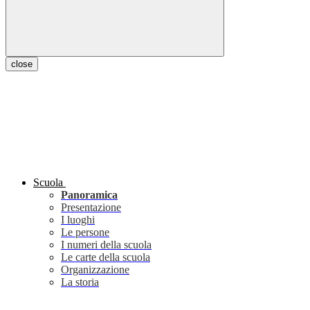
close
Scuola
Panoramica
Presentazione
I luoghi
Le persone
I numeri della scuola
Le carte della scuola
Organizzazione
La storia