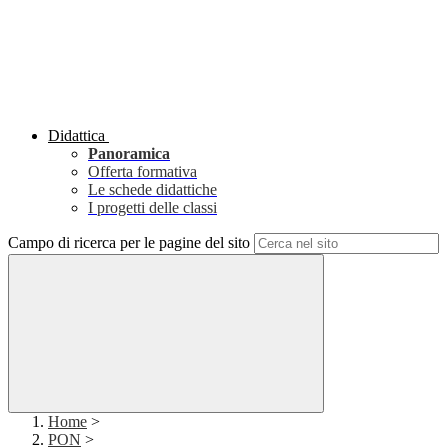
Didattica
Panoramica
Offerta formativa
Le schede didattiche
I progetti delle classi
Campo di ricerca per le pagine del sito
Home
>
PON
>