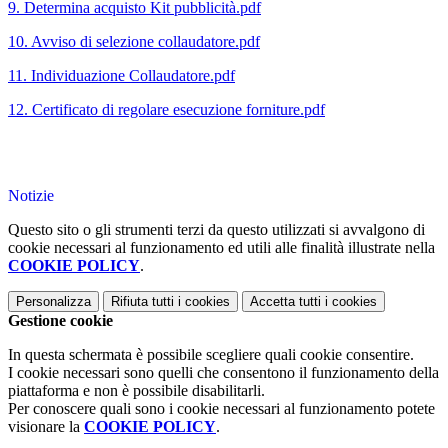
9. Determina acquisto Kit pubblicità.pdf
10. Avviso di selezione collaudatore.pdf
11. Individuazione Collaudatore.pdf
12. Certificato di regolare esecuzione forniture.pdf
Notizie
Questo sito o gli strumenti terzi da questo utilizzati si avvalgono di
cookie necessari al funzionamento ed utili alle finalità illustrate nella
COOKIE POLICY
.
Personalizza
Rifiuta tutti
i cookies
Accetta tutti
i cookies
Gestione cookie
In questa schermata è possibile scegliere quali cookie consentire.
I cookie necessari sono quelli che consentono il funzionamento della
piattaforma e non è possibile disabilitarli.
Per conoscere quali sono i cookie necessari al funzionamento potete
visionare la
COOKIE POLICY
.