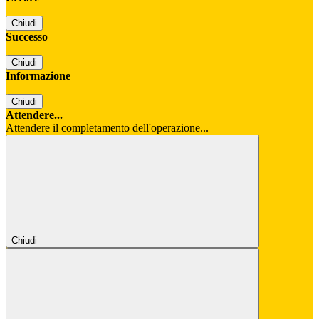
Chiudi
Successo
Chiudi
Informazione
Chiudi
Attendere...
Attendere il completamento dell'operazione...
Chiudi