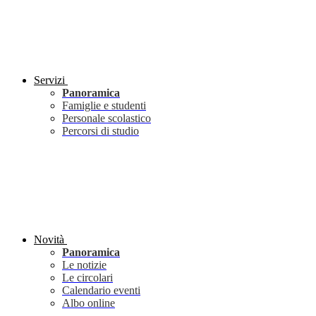
Servizi
Panoramica
Famiglie e studenti
Personale scolastico
Percorsi di studio
Novità
Panoramica
Le notizie
Le circolari
Calendario eventi
Albo online