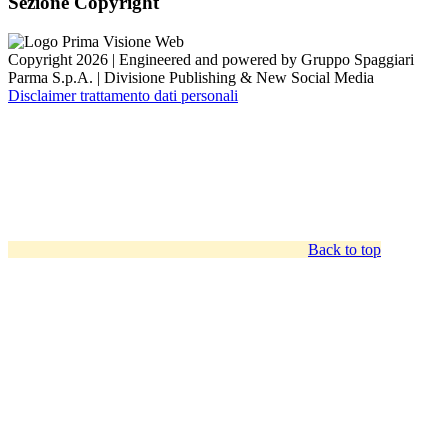
Sezione Copyright
Copyright 2026 | Engineered and powered by Gruppo Spaggiari
Parma S.p.A. | Divisione Publishing & New Social Media
Disclaimer trattamento dati personali
Back to top