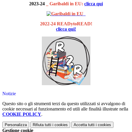
2023-24
_ Garibaldi in EU:
clicca qui
2022-24 READytoREAD!
clicca qui!
Notizie
Questo sito o gli strumenti terzi da questo utilizzati si avvalgono di
cookie necessari al funzionamento ed utili alle finalità illustrate nella
COOKIE POLICY
.
Personalizza
Rifiuta tutti
i cookies
Accetta tutti
i cookies
Gestione cookie