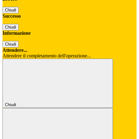
Chiudi
Successo
Chiudi
Informazione
Chiudi
Attendere...
Attendere il completamento dell'operazione...
Chiudi