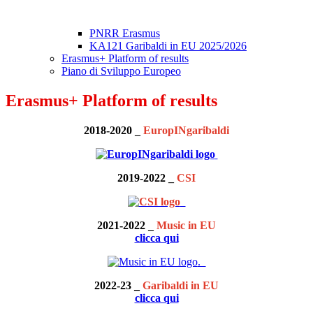
PNRR Erasmus
KA121 Garibaldi in EU 2025/2026
Erasmus+ Platform of results
Piano di Sviluppo Europeo
Erasmus+ Platform of results
2018-2020 _
EuropINgaribaldi
2019-2022 _
CSI
2021-2022 _
Music in EU
clicca qui
.
2022-23 _
Garibaldi in EU
clicca qui