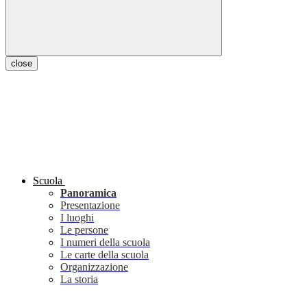
close
Scuola
Panoramica
Presentazione
I luoghi
Le persone
I numeri della scuola
Le carte della scuola
Organizzazione
La storia