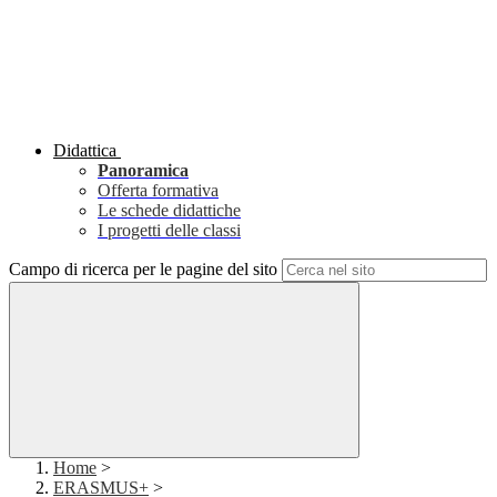
Didattica
Panoramica
Offerta formativa
Le schede didattiche
I progetti delle classi
Campo di ricerca per le pagine del sito
Home
>
ERASMUS+
>