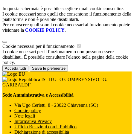
In questa schermata è possibile scegliere quali cookie consentire.
I cookie necessari sono quelli che consentono il funzionamento della
piattaforma e non è possibile disabilitarli.
Per conoscere quali sono i cookie necessari al funzionamento potete
visionare la
COOKIE POLICY
.
Cookie necessari per il funzionamento
I cookie necessari per il funzionamento non possono essere
disabilitati. È possibile consultare l'elenco nella pagina della cookie
policy.
Accetta tutti
Salva le preferenze
ISTITUTO COMPRENSIVO "G.
GARIBALDI"
Sede Amministrativa e Accessibilità
Via Ugo Cerletti, 8 - 23022 Chiavenna (SO)
Cookie policy
Note legali
Informativa Privacy
Ufficio Relazioni con il Pubblico
Dichiarazione di accessibilità