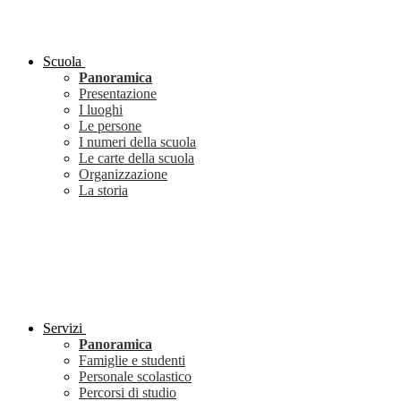
Scuola
Panoramica
Presentazione
I luoghi
Le persone
I numeri della scuola
Le carte della scuola
Organizzazione
La storia
Servizi
Panoramica
Famiglie e studenti
Personale scolastico
Percorsi di studio