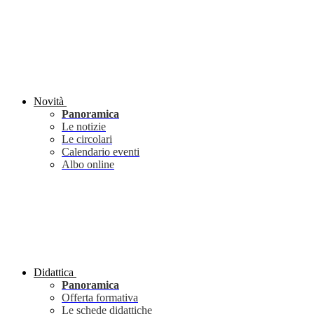
Novità
Panoramica
Le notizie
Le circolari
Calendario eventi
Albo online
Didattica
Panoramica
Offerta formativa
Le schede didattiche