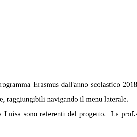
rogramma Erasmus dall'anno scolastico 2018/1
ne, raggiungibili navigando il menu laterale.
 Luisa sono referenti del progetto. La prof.