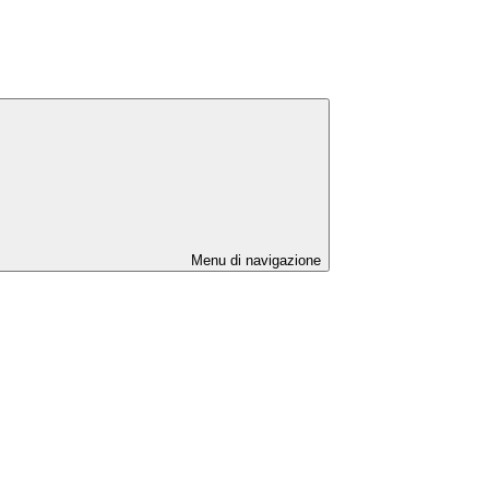
Menu di navigazione