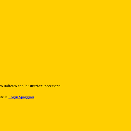
o indicato con le istruzioni necessarie.
ite la
Login Spaggiari