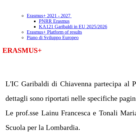
Erasmus+ 2021 - 2027
PNRR Erasmus
KA121 Garibaldi in EU 2025/2026
Erasmus+ Platform of results
Piano di Sviluppo Europeo
ERASMUS+
L'IC Garibaldi di Chiavenna partecipa al P
dettagli sono riportati nelle specifiche pagi
Le prof.sse Lainu Francesca e Tonali Maria
Scuola per la Lombardia.