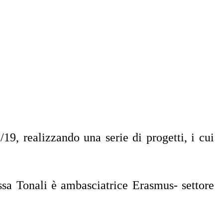
9, realizzando una serie di progetti, i cui
ssa Tonali è ambasciatrice Erasmus- settore