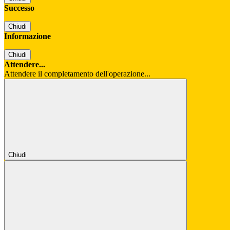
Successo
Chiudi
Informazione
Chiudi
Attendere...
Attendere il completamento dell'operazione...
Chiudi