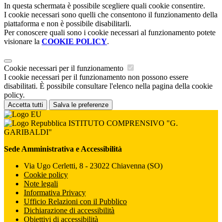
In questa schermata è possibile scegliere quali cookie consentire.
I cookie necessari sono quelli che consentono il funzionamento della
piattaforma e non è possibile disabilitarli.
Per conoscere quali sono i cookie necessari al funzionamento potete
visionare la
COOKIE POLICY
.
Cookie necessari per il funzionamento
I cookie necessari per il funzionamento non possono essere
disabilitati. È possibile consultare l'elenco nella pagina della cookie
policy.
Accetta tutti
Salva le preferenze
ISTITUTO COMPRENSIVO "G.
GARIBALDI"
Sede Amministrativa e Accessibilità
Via Ugo Cerletti, 8 - 23022 Chiavenna (SO)
Cookie policy
Note legali
Informativa Privacy
Ufficio Relazioni con il Pubblico
Dichiarazione di accessibilità
Obiettivi di accessibilità