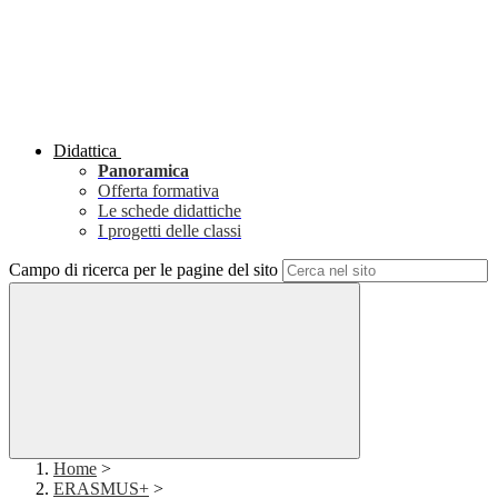
Didattica
Panoramica
Offerta formativa
Le schede didattiche
I progetti delle classi
Campo di ricerca per le pagine del sito
Home
>
ERASMUS+
>