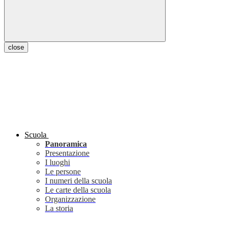
close
Scuola
Panoramica
Presentazione
I luoghi
Le persone
I numeri della scuola
Le carte della scuola
Organizzazione
La storia