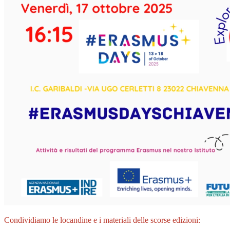
Condividiamo le locandine e i materiali delle scorse edizioni: