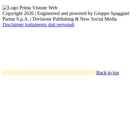
Copyright 2026 | Engineered and powered by Gruppo Spaggiari
Parma S.p.A. | Divisione Publishing & New Social Media
Disclaimer trattamento dati personali
Back to top