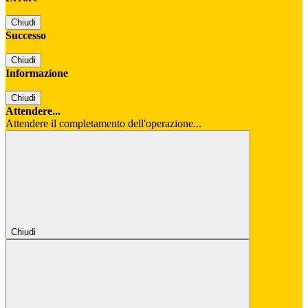
Chiudi
Successo
Chiudi
Informazione
Chiudi
Attendere...
Attendere il completamento dell'operazione...
Chiudi