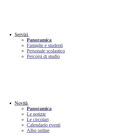
Servizi
Panoramica
Famiglie e studenti
Personale scolastico
Percorsi di studio
Novità
Panoramica
Le notizie
Le circolari
Calendario eventi
Albo online