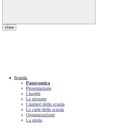
close
Scuola
Panoramica
Presentazione
I luoghi
Le persone
I numeri della scuola
Le carte della scuola
Organizzazione
La storia