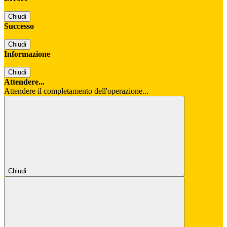
Chiudi
Successo
Chiudi
Informazione
Chiudi
Attendere...
Attendere il completamento dell'operazione...
Chiudi