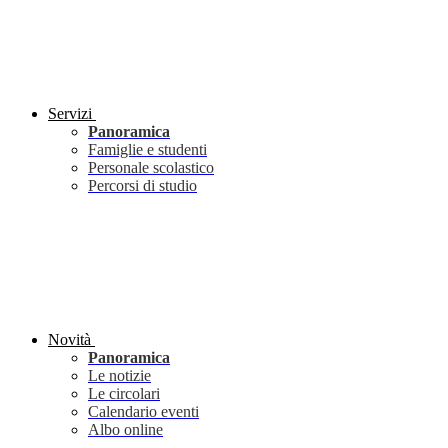
Servizi
Panoramica
Famiglie e studenti
Personale scolastico
Percorsi di studio
Novità
Panoramica
Le notizie
Le circolari
Calendario eventi
Albo online