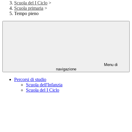
Scuola del I Ciclo
>
Scuola primaria
>
Tempo pieno
Menu di
navigazione
Percorsi di studio
Scuola dell'Infanzia
Scuola del I Ciclo