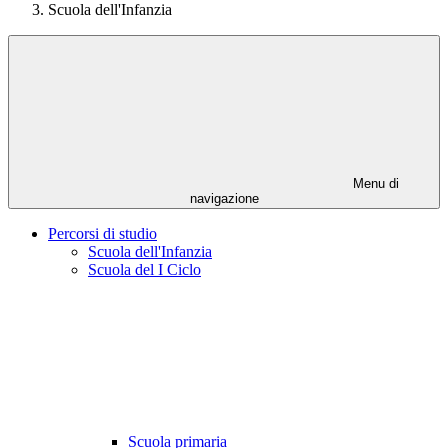
Scuola dell'Infanzia
Menu di
navigazione
Percorsi di studio
Scuola dell'Infanzia
Scuola del I Ciclo
Scuola primaria