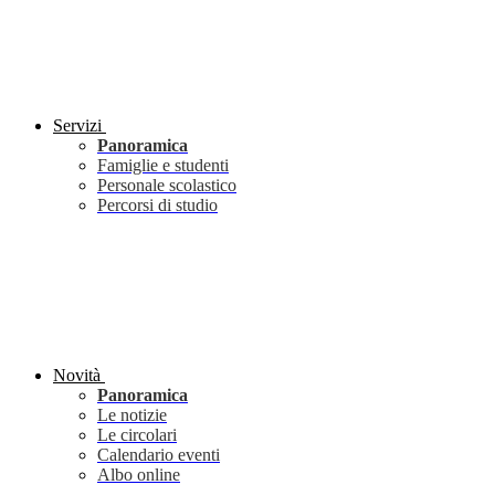
Servizi
Panoramica
Famiglie e studenti
Personale scolastico
Percorsi di studio
Novità
Panoramica
Le notizie
Le circolari
Calendario eventi
Albo online