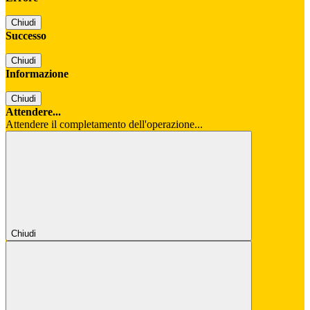
Chiudi
Successo
Chiudi
Informazione
Chiudi
Attendere...
Attendere il completamento dell'operazione...
Chiudi