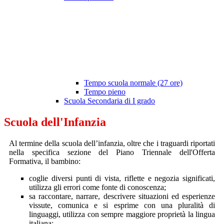
Tempo scuola normale (27 ore)
Tempo pieno
Scuola Secondaria di I grado
Scuola dell'Infanzia
Al termine della scuola dell’infanzia, oltre che i traguardi riportati
nella specifica sezione del Piano Triennale dell'Offerta
Formativa, il bambino:
coglie diversi punti di vista, riflette e negozia significati,
utilizza gli errori come fonte di conoscenza;
sa raccontare, narrare, descrivere situazioni ed esperienze
vissute, comunica e si esprime con una pluralità di
linguaggi, utilizza con sempre maggiore proprietà la lingua
italiana;