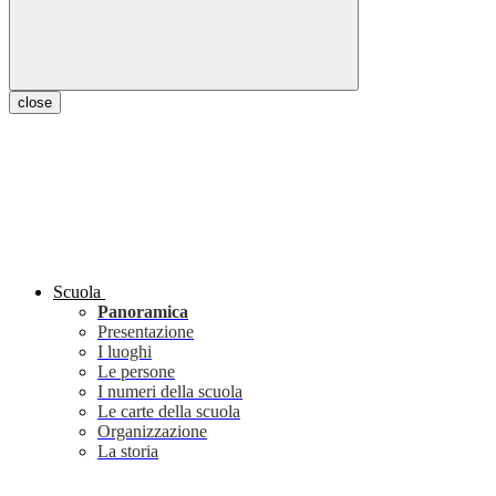
close
Scuola
Panoramica
Presentazione
I luoghi
Le persone
I numeri della scuola
Le carte della scuola
Organizzazione
La storia