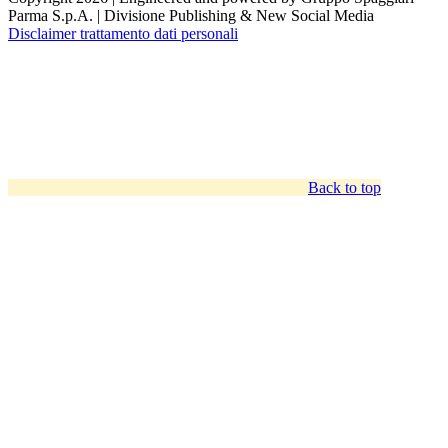
Parma S.p.A. | Divisione Publishing & New Social Media
Disclaimer trattamento dati personali
Back to top