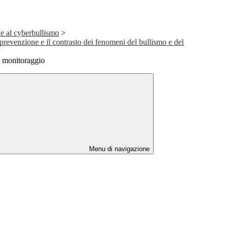
 e al cyberbullismo
>
prevenzione e il contrasto dei fenomeni del bullismo e del
 monitoraggio
Menu di navigazione