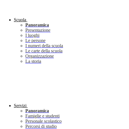
Scuola
Panoramica
Presentazione
I luoghi
Le persone
I numeri della scuola
Le carte della scuola
Organizzazione
La storia
Servizi
Panoramica
Famiglie e studenti
Personale scolastico
Percorsi di studio