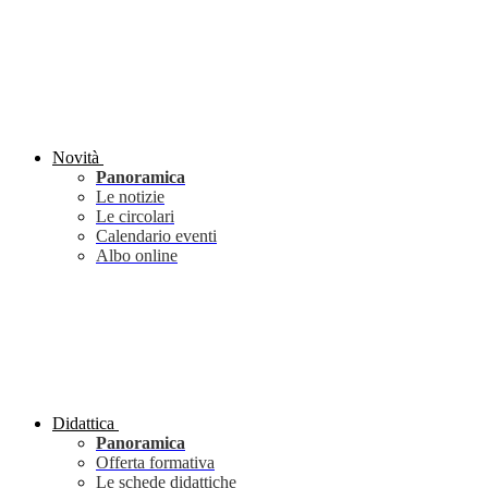
Novità
Panoramica
Le notizie
Le circolari
Calendario eventi
Albo online
Didattica
Panoramica
Offerta formativa
Le schede didattiche