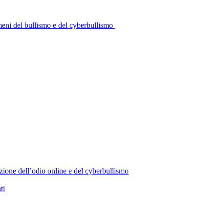
omeni del bullismo e del cyberbullismo
zione dell’odio online e del cyberbullismo
ti