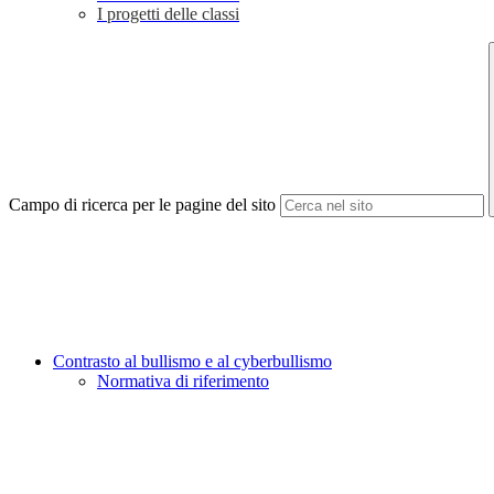
I progetti delle classi
Campo di ricerca per le pagine del sito
Contrasto al bullismo e al cyberbullismo
Normativa di riferimento