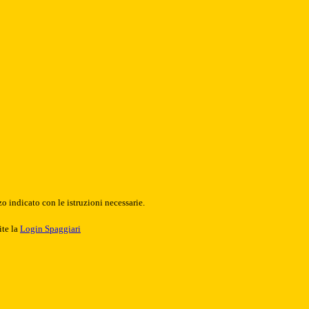
o indicato con le istruzioni necessarie.
ite la
Login Spaggiari