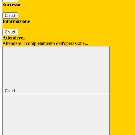
Successo
Chiudi
Informazione
Chiudi
Attendere...
Attendere il completamento dell'operazione...
Chiudi