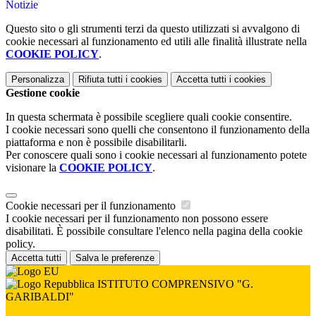
Notizie
Questo sito o gli strumenti terzi da questo utilizzati si avvalgono di
cookie necessari al funzionamento ed utili alle finalità illustrate nella
COOKIE POLICY
.
Personalizza
Rifiuta tutti
i cookies
Accetta tutti
i cookies
Gestione cookie
In questa schermata è possibile scegliere quali cookie consentire.
I cookie necessari sono quelli che consentono il funzionamento della
piattaforma e non è possibile disabilitarli.
Per conoscere quali sono i cookie necessari al funzionamento potete
visionare la
COOKIE POLICY
.
Cookie necessari per il funzionamento
I cookie necessari per il funzionamento non possono essere
disabilitati. È possibile consultare l'elenco nella pagina della cookie
policy.
Accetta tutti
Salva le preferenze
ISTITUTO COMPRENSIVO "G.
GARIBALDI"