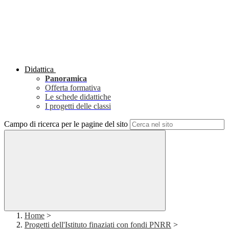
Didattica
Panoramica
Offerta formativa
Le schede didattiche
I progetti delle classi
Campo di ricerca per le pagine del sito
Home
>
Progetti dell'Istituto finaziati con fondi PNRR
>