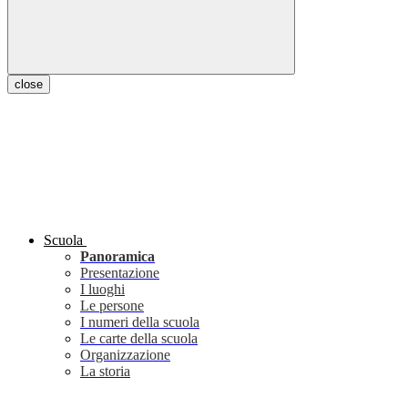
close
Scuola
Panoramica
Presentazione
I luoghi
Le persone
I numeri della scuola
Le carte della scuola
Organizzazione
La storia