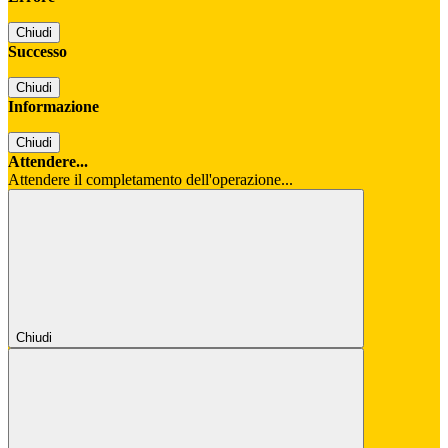
Chiudi
Successo
Chiudi
Informazione
Chiudi
Attendere...
Attendere il completamento dell'operazione...
Chiudi