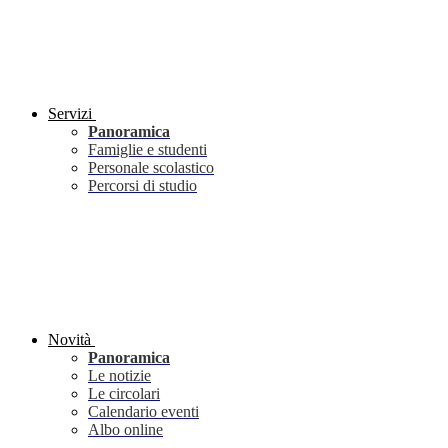
Servizi
Panoramica
Famiglie e studenti
Personale scolastico
Percorsi di studio
Novità
Panoramica
Le notizie
Le circolari
Calendario eventi
Albo online