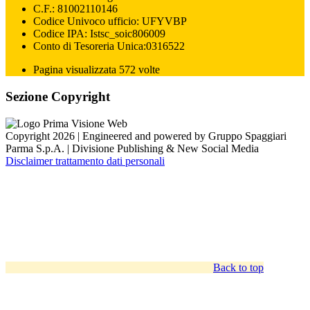
C.F.: 81002110146
Codice Univoco ufficio: UFYVBP
Codice IPA: Istsc_soic806009
Conto di Tesoreria Unica:0316522
Pagina visualizzata 572 volte
Sezione Copyright
Copyright 2026 | Engineered and powered by Gruppo Spaggiari
Parma S.p.A. | Divisione Publishing & New Social Media
Disclaimer trattamento dati personali
Back to top