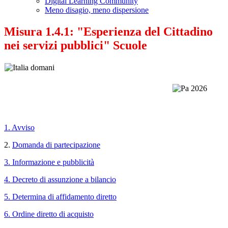
Digital Learning Community
Meno disagio, meno dispersione
Misura 1.4.1: "Esperienza del Cittadino
nei servizi pubblici" Scuole
1. Avviso
2.
Domanda di partecipazione
3. Informazione e pubblicità
4. Decreto di assunzione a bilancio
5. Determina di affidamento diretto
6. Ordine diretto di acquisto