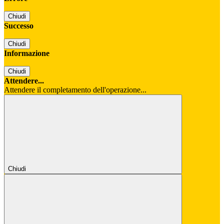
Chiudi
Successo
Chiudi
Informazione
Chiudi
Attendere...
Attendere il completamento dell'operazione...
Chiudi