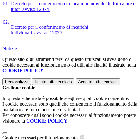
61.
Decreto per il conferimento di incarichi individuali_formatore e
tutor_avviso 12074
62.
Decreto per il conferimento di incarichi
individuali_avviso_12075
Notizie
Questo sito o gli strumenti terzi da questo utilizzati si avvalgono di
cookie necessari al funzionamento ed utili alle finalità illustrate nella
COOKIE POLICY
.
Personalizza
Rifiuta tutti
i cookies
Accetta tutti
i cookies
Gestione cookie
In questa schermata è possibile scegliere quali cookie consentire.
I cookie necessari sono quelli che consentono il funzionamento della
piattaforma e non è possibile disabilitarli.
Per conoscere quali sono i cookie necessari al funzionamento potete
visionare la
COOKIE POLICY
.
Cookie necessari per il funzionamento