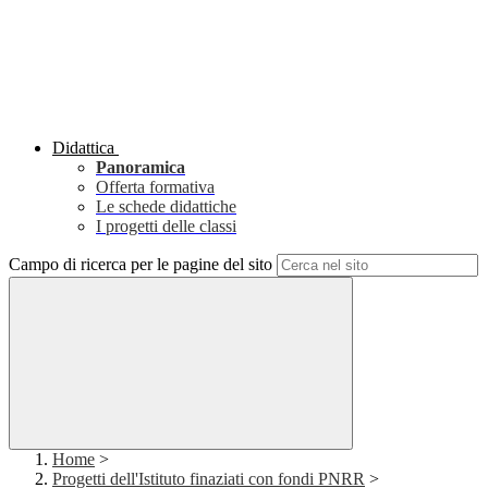
Didattica
Panoramica
Offerta formativa
Le schede didattiche
I progetti delle classi
Campo di ricerca per le pagine del sito
Home
>
Progetti dell'Istituto finaziati con fondi PNRR
>