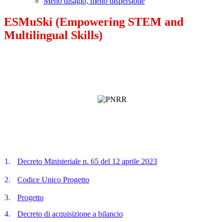
Meno disagio, meno dispersione
ESMuSki (Empowering STEM and
Multilingual Skills)
1.
Decreto Ministeriale n. 65 del 12 aprile 2023
2.
Codice Unico Progetto
3.
Progetto
4.
Decreto di acquisizione a bilancio