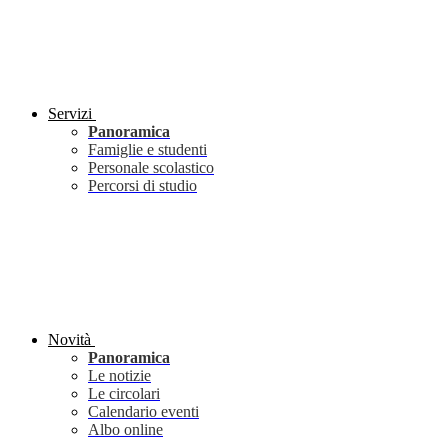
Servizi
Panoramica
Famiglie e studenti
Personale scolastico
Percorsi di studio
Novità
Panoramica
Le notizie
Le circolari
Calendario eventi
Albo online