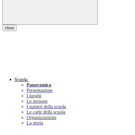
close
Scuola
Panoramica
Presentazione
I luoghi
Le persone
I numeri della scuola
Le carte della scuola
Organizzazione
La storia