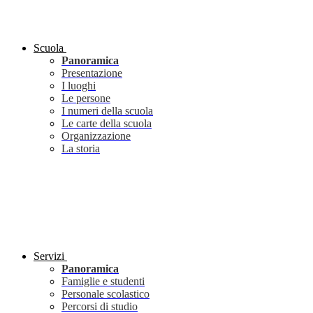
Scuola
Panoramica
Presentazione
I luoghi
Le persone
I numeri della scuola
Le carte della scuola
Organizzazione
La storia
Servizi
Panoramica
Famiglie e studenti
Personale scolastico
Percorsi di studio