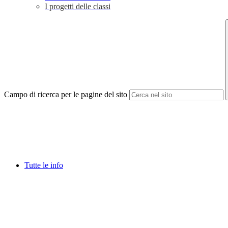
I progetti delle classi
Campo di ricerca per le pagine del sito
Tutte le info