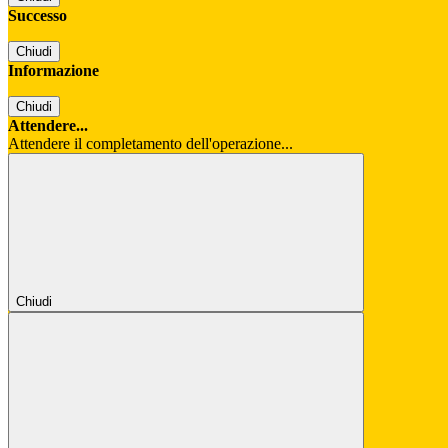
Successo
Chiudi
Informazione
Chiudi
Attendere...
Attendere il completamento dell'operazione...
Chiudi