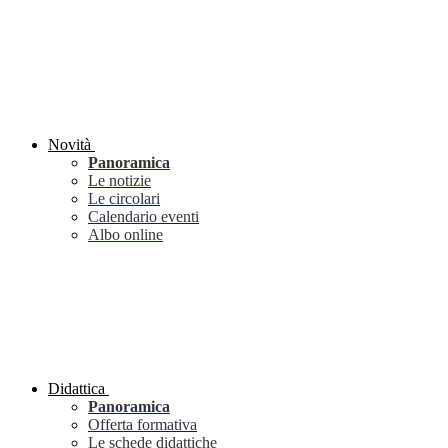
Novità
Panoramica
Le notizie
Le circolari
Calendario eventi
Albo online
Didattica
Panoramica
Offerta formativa
Le schede didattiche