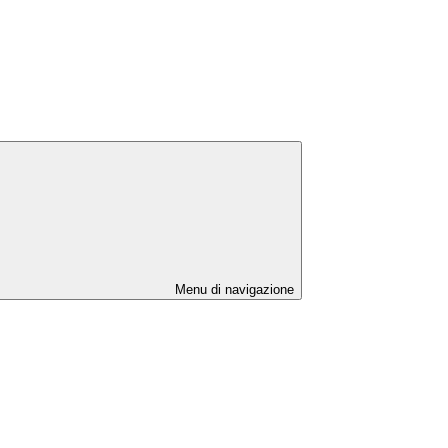
Menu di navigazione