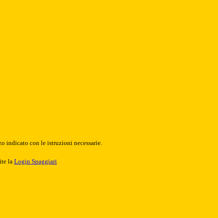
o indicato con le istruzioni necessarie.
ite la
Login Spaggiari