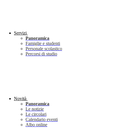
Servizi
Panoramica
Famiglie e studenti
Personale scolastico
Percorsi di studio
Novità
Panoramica
Le notizie
Le circolari
Calendario eventi
Albo online