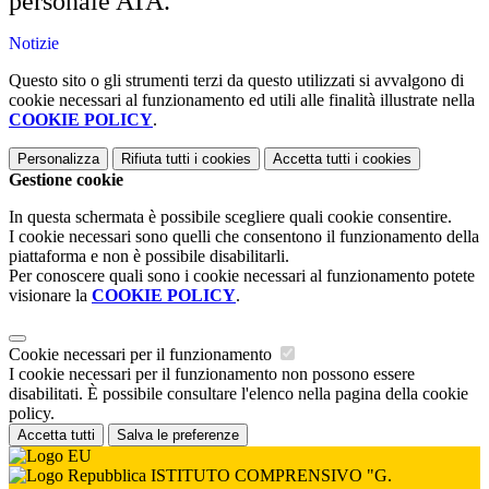
personale ATA.
Notizie
Questo sito o gli strumenti terzi da questo utilizzati si avvalgono di
cookie necessari al funzionamento ed utili alle finalità illustrate nella
COOKIE POLICY
.
Personalizza
Rifiuta tutti
i cookies
Accetta tutti
i cookies
Gestione cookie
In questa schermata è possibile scegliere quali cookie consentire.
I cookie necessari sono quelli che consentono il funzionamento della
piattaforma e non è possibile disabilitarli.
Per conoscere quali sono i cookie necessari al funzionamento potete
visionare la
COOKIE POLICY
.
Cookie necessari per il funzionamento
I cookie necessari per il funzionamento non possono essere
disabilitati. È possibile consultare l'elenco nella pagina della cookie
policy.
Accetta tutti
Salva le preferenze
ISTITUTO COMPRENSIVO "G.