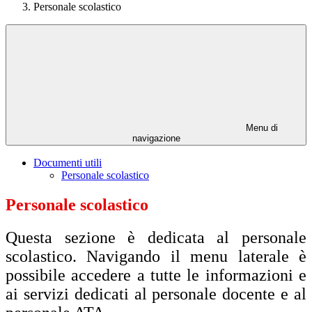
Personale scolastico
Menu di
navigazione
Documenti utili
Personale scolastico
Personale scolastico
Questa sezione è dedicata al personale
scolastico. Navigando il menu laterale è
possibile accedere a tutte le informazioni e
ai servizi dedicati al personale docente e al