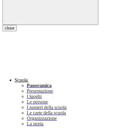
close
Scuola
Panoramica
Presentazione
I luoghi
Le persone
I numeri della scuola
Le carte della scuola
Organizzazione
La storia