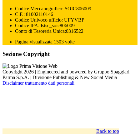
Codice Meccanografico: SOIC806009
C.F.: 81002110146
Codice Univoco ufficio: UFYVBP
Codice IPA: Istsc_soic806009
Conto di Tesoreria Unica:0316522
Pagina visualizzata 1503 volte
Sezione Copyright
Copyright 2026 | Engineered and powered by Gruppo Spaggiari
Parma S.p.A. | Divisione Publishing & New Social Media
Disclaimer trattamento dati personali
Back to top