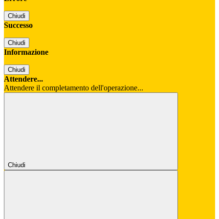
Chiudi
Successo
Chiudi
Informazione
Chiudi
Attendere...
Attendere il completamento dell'operazione...
Chiudi