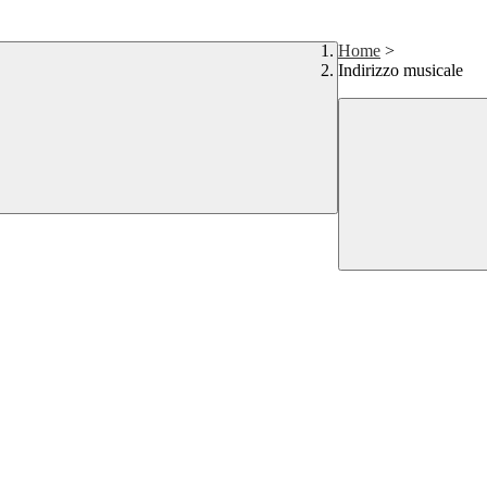
Home
>
Indirizzo musicale