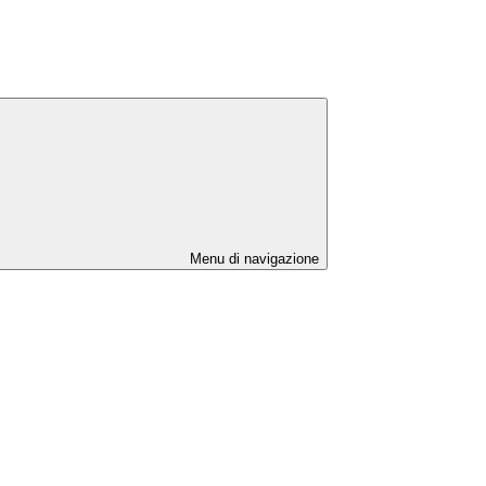
Menu di navigazione