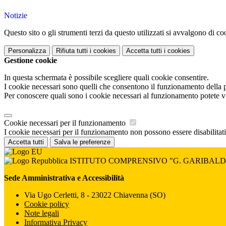
Notizie
Questo sito o gli strumenti terzi da questo utilizzati si avvalgono di coo
Personalizza
Rifiuta tutti
i cookies
Accetta tutti
i cookies
Gestione cookie
In questa schermata è possibile scegliere quali cookie consentire.
I cookie necessari sono quelli che consentono il funzionamento della pi
Per conoscere quali sono i cookie necessari al funzionamento potete v
Cookie necessari per il funzionamento
I cookie necessari per il funzionamento non possono essere disabilitati.
Accetta tutti
Salva le preferenze
ISTITUTO COMPRENSIVO "G. GARIBALD
Sede Amministrativa e Accessibilità
Via Ugo Cerletti, 8 - 23022 Chiavenna (SO)
Cookie policy
Note legali
Informativa Privacy