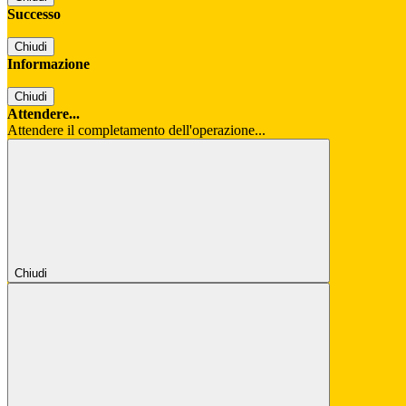
Successo
Chiudi
Informazione
Chiudi
Attendere...
Attendere il completamento dell'operazione...
Chiudi