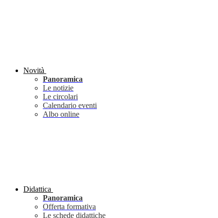
Novità
Panoramica
Le notizie
Le circolari
Calendario eventi
Albo online
Didattica
Panoramica
Offerta formativa
Le schede didattiche