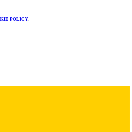
KIE POLICY
.