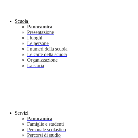
Scuola
Panoramica
Presentazione
I luoghi
Le persone
I numeri della scuola
Le carte della scuola
Organizzazione
La storia
Servizi
Panoramica
Famiglie e studenti
Personale scolastico
Percorsi di studio