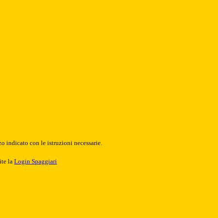
o indicato con le istruzioni necessarie.
ite la
Login Spaggiari