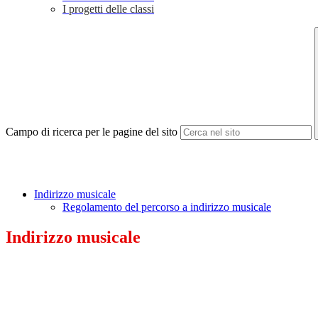
I progetti delle classi
Campo di ricerca per le pagine del sito
Indirizzo musicale
Regolamento del percorso a indirizzo musicale
Indirizzo musicale