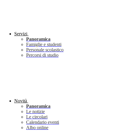
Servizi
Panoramica
Famiglie e studenti
Personale scolastico
Percorsi di studio
Novità
Panoramica
Le notizie
Le circolari
Calendario eventi
Albo online