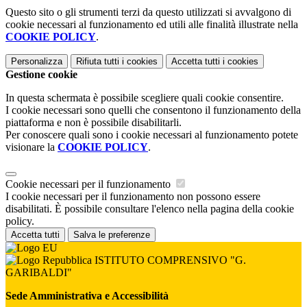
Questo sito o gli strumenti terzi da questo utilizzati si avvalgono di
cookie necessari al funzionamento ed utili alle finalità illustrate nella
COOKIE POLICY
.
Personalizza
Rifiuta tutti
i cookies
Accetta tutti
i cookies
Gestione cookie
In questa schermata è possibile scegliere quali cookie consentire.
I cookie necessari sono quelli che consentono il funzionamento della
piattaforma e non è possibile disabilitarli.
Per conoscere quali sono i cookie necessari al funzionamento potete
visionare la
COOKIE POLICY
.
Cookie necessari per il funzionamento
I cookie necessari per il funzionamento non possono essere
disabilitati. È possibile consultare l'elenco nella pagina della cookie
policy.
Accetta tutti
Salva le preferenze
ISTITUTO COMPRENSIVO "G.
GARIBALDI"
Sede Amministrativa e Accessibilità