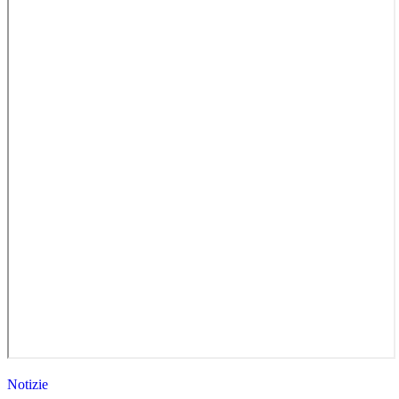
Notizie