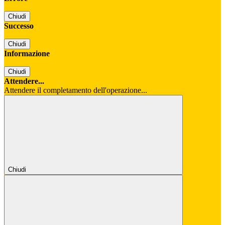
Chiudi
Successo
Chiudi
Informazione
Chiudi
Attendere...
Attendere il completamento dell'operazione...
Chiudi