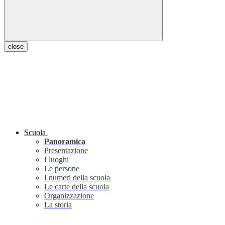
close
Scuola
Panoramica
Presentazione
I luoghi
Le persone
I numeri della scuola
Le carte della scuola
Organizzazione
La storia