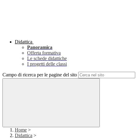
Didattica
Panoramica
Offerta formativa
Le schede didattiche
I progetti delle classi
Campo di ricerca per le pagine del sito
Home
>
Didattica
>