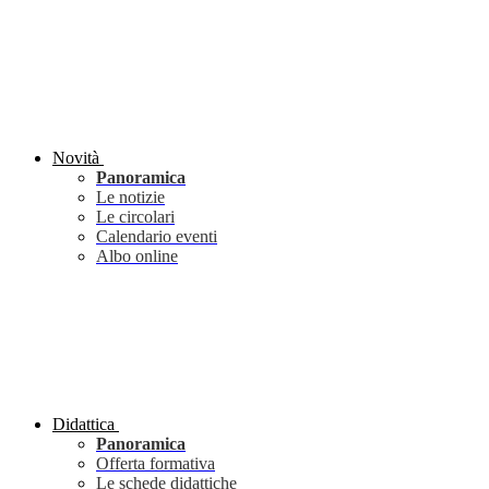
Novità
Panoramica
Le notizie
Le circolari
Calendario eventi
Albo online
Didattica
Panoramica
Offerta formativa
Le schede didattiche