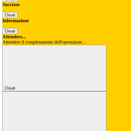
Successo
Chiudi
Informazione
Chiudi
Attendere...
Attendere il completamento dell'operazione...
Chiudi