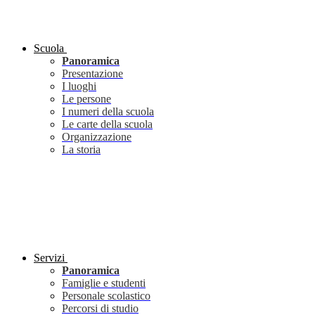
Scuola
Panoramica
Presentazione
I luoghi
Le persone
I numeri della scuola
Le carte della scuola
Organizzazione
La storia
Servizi
Panoramica
Famiglie e studenti
Personale scolastico
Percorsi di studio