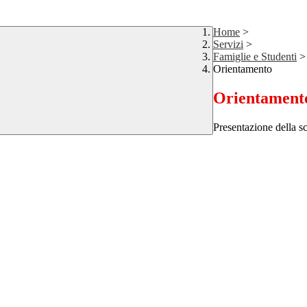
Home
>
Servizi
>
Famiglie e Studenti
>
Orientamento
Orientament
Presentazione della sc