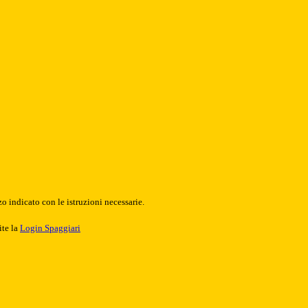
o indicato con le istruzioni necessarie.
ite la
Login Spaggiari