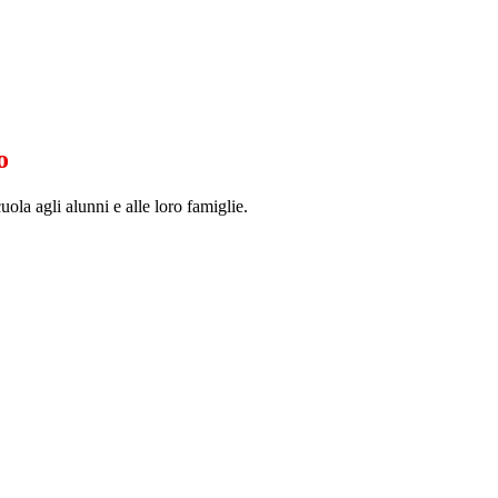
o
uola agli alunni e alle loro famiglie.