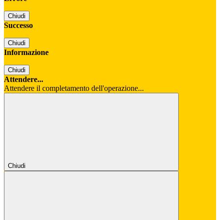
Chiudi
Successo
Chiudi
Informazione
Chiudi
Attendere...
Attendere il completamento dell'operazione...
Chiudi