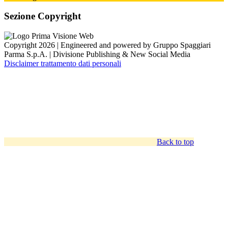
Sezione Copyright
Copyright 2026 | Engineered and powered by Gruppo Spaggiari
Parma S.p.A. | Divisione Publishing & New Social Media
Disclaimer trattamento dati personali
Back to top