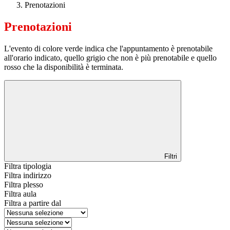
Prenotazioni
Prenotazioni
L'evento di colore verde indica che l'appuntamento è prenotabile
all'orario indicato, quello grigio che non è più prenotabile e quello
rosso che la disponibilità è terminata.
Filtri
Filtra tipologia
Filtra indirizzo
Filtra plesso
Filtra aula
Filtra a partire dal