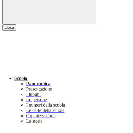
close
Scuola
Panoramica
Presentazione
I luoghi
Le persone
I numeri della scuola
Le carte della scuola
Organizzazione
La storia