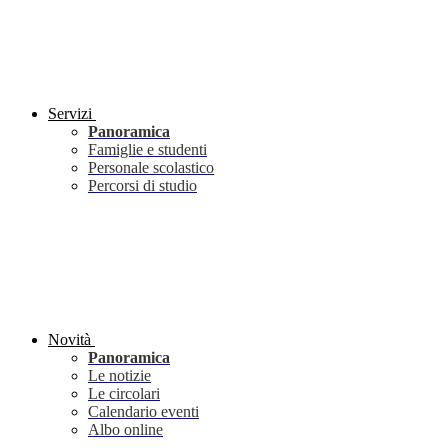
Servizi
Panoramica
Famiglie e studenti
Personale scolastico
Percorsi di studio
Novità
Panoramica
Le notizie
Le circolari
Calendario eventi
Albo online