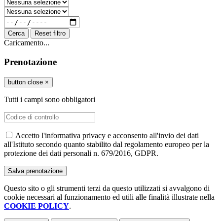
Cerca
Reset filtro
Caricamento...
Prenotazione
button close
×
Tutti i campi sono obbligatori
Accetto l'informativa privacy e acconsento all'invio dei dati
all'Istituto secondo quanto stabilito dal regolamento europeo per la
protezione dei dati personali n. 679/2016, GDPR.
Questo sito o gli strumenti terzi da questo utilizzati si avvalgono di
cookie necessari al funzionamento ed utili alle finalità illustrate nella
COOKIE POLICY
.