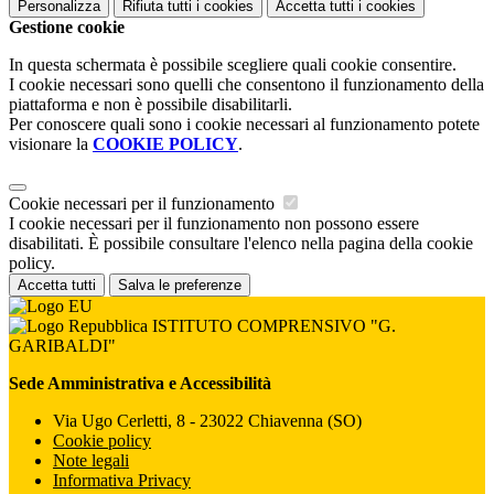
Personalizza
Rifiuta tutti
i cookies
Accetta tutti
i cookies
Gestione cookie
In questa schermata è possibile scegliere quali cookie consentire.
I cookie necessari sono quelli che consentono il funzionamento della
piattaforma e non è possibile disabilitarli.
Per conoscere quali sono i cookie necessari al funzionamento potete
visionare la
COOKIE POLICY
.
Cookie necessari per il funzionamento
I cookie necessari per il funzionamento non possono essere
disabilitati. È possibile consultare l'elenco nella pagina della cookie
policy.
Accetta tutti
Salva le preferenze
ISTITUTO COMPRENSIVO "G.
GARIBALDI"
Sede Amministrativa e Accessibilità
Via Ugo Cerletti, 8 - 23022 Chiavenna (SO)
Cookie policy
Note legali
Informativa Privacy