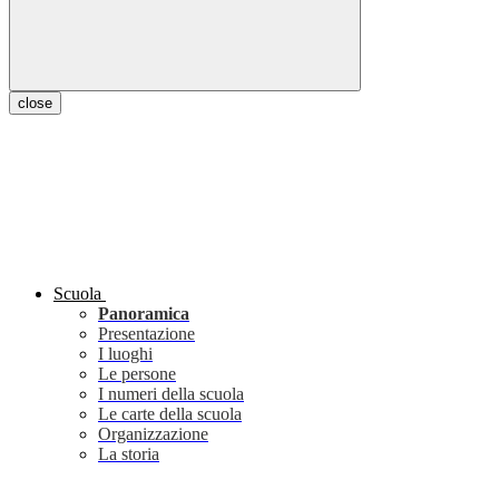
close
Scuola
Panoramica
Presentazione
I luoghi
Le persone
I numeri della scuola
Le carte della scuola
Organizzazione
La storia