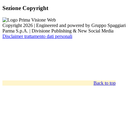
Sezione Copyright
Copyright 2026 | Engineered and powered by Gruppo Spaggiari
Parma S.p.A. | Divisione Publishing & New Social Media
Disclaimer trattamento dati personali
Back to top