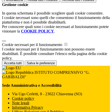
Gestione cookie
In questa schermata è possibile scegliere quali cookie consentire.
I cookie necessari sono quelli che consentono il funzionamento della
piattaforma e non è possibile disabilitarli.
Per conoscere quali sono i cookie necessari al funzionamento potete
visionare la
COOKIE POLICY
.
Cookie necessari per il funzionamento
I cookie necessari per il funzionamento non possono essere
disabilitati. È possibile consultare l'elenco nella pagina della cookie
policy.
Accetta tutti
Salva le preferenze
ISTITUTO COMPRENSIVO "G.
GARIBALDI"
Sede Amministrativa e Accessibilità
Via Ugo Cerletti, 8 - 23022 Chiavenna (SO)
Cookie policy
Note legali
Informativa Privacy
Ufficio Relazioni con il Pubblico