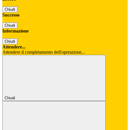
Chiudi
Successo
Chiudi
Informazione
Chiudi
Attendere...
Attendere il completamento dell'operazione...
Chiudi