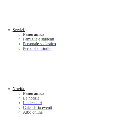
Servizi
Panoramica
Famiglie e studenti
Personale scolastico
Percorsi di studio
Novità
Panoramica
Le notizie
Le circolari
Calendario eventi
Albo online