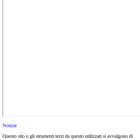
Notizie
Questo sito o gli strumenti terzi da questo utilizzati si avvalgono di