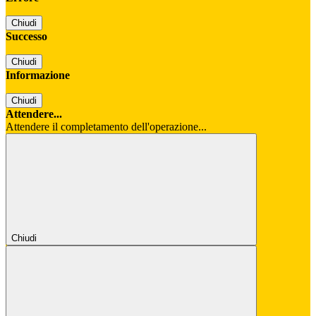
Chiudi
Successo
Chiudi
Informazione
Chiudi
Attendere...
Attendere il completamento dell'operazione...
Chiudi