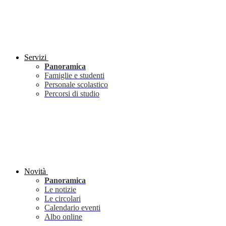
Servizi
Panoramica
Famiglie e studenti
Personale scolastico
Percorsi di studio
Novità
Panoramica
Le notizie
Le circolari
Calendario eventi
Albo online