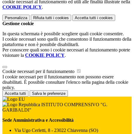
cookie necessari al funzionamento ed utili alle finalità illustrate nella
COOKIE POLICY
.
Personalizza
Rifiuta tutti
i cookies
Accetta tutti
i cookies
Gestione cookie
In questa schermata è possibile scegliere quali cookie consentire.
I cookie necessari sono quelli che consentono il funzionamento della
piattaforma e non è possibile disabilitarli.
Per conoscere quali sono i cookie necessari al funzionamento potete
visionare la
COOKIE POLICY
.
Cookie necessari per il funzionamento
I cookie necessari per il funzionamento non possono essere
disabilitati. È possibile consultare l'elenco nella pagina della cookie
policy.
Accetta tutti
Salva le preferenze
ISTITUTO COMPRENSIVO "G.
GARIBALDI"
Sede Amministrativa e Accessibilità
Via Ugo Cerletti, 8 - 23022 Chiavenna (SO)