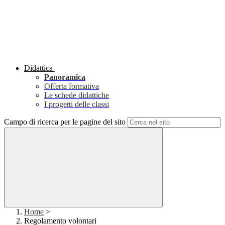
Didattica
Panoramica
Offerta formativa
Le schede didattiche
I progetti delle classi
Campo di ricerca per le pagine del sito
Home
>
Regolamento volontari