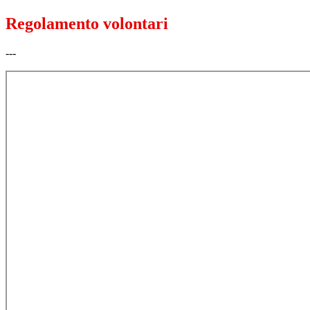
Regolamento volontari
---