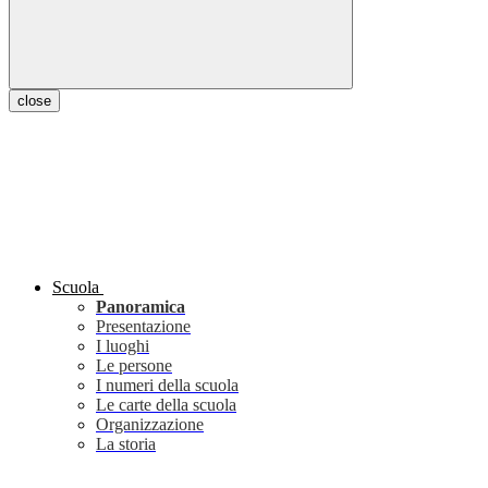
close
Scuola
Panoramica
Presentazione
I luoghi
Le persone
I numeri della scuola
Le carte della scuola
Organizzazione
La storia