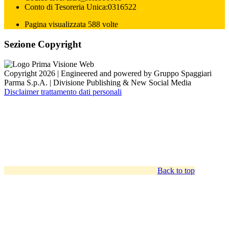
Conto di Tesoreria Unica:0316522
Pagina visualizzata 588 volte
Sezione Copyright
Copyright 2026 | Engineered and powered by Gruppo Spaggiari
Parma S.p.A. | Divisione Publishing & New Social Media
Disclaimer trattamento dati personali
Back to top