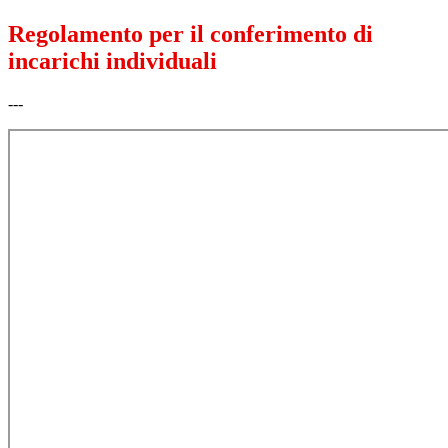
Regolamento per il conferimento di
incarichi individuali
---