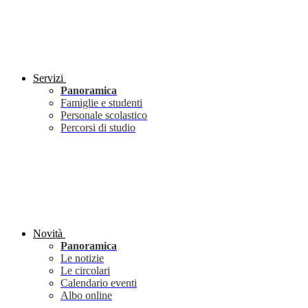
Servizi
Panoramica
Famiglie e studenti
Personale scolastico
Percorsi di studio
Novità
Panoramica
Le notizie
Le circolari
Calendario eventi
Albo online