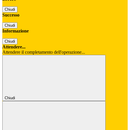
Chiudi
Successo
Chiudi
Informazione
Chiudi
Attendere...
Attendere il completamento dell'operazione...
Chiudi