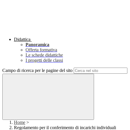
Didattica
Panoramica
Offerta formativa
Le schede didattiche
I progetti delle classi
Campo di ricerca per le pagine del sito
Home
>
Regolamento per il conferimento di incarichi individuali