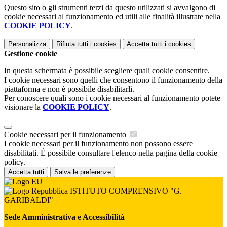
Questo sito o gli strumenti terzi da questo utilizzati si avvalgono di
cookie necessari al funzionamento ed utili alle finalità illustrate nella
COOKIE POLICY
.
Personalizza
Rifiuta tutti
i cookies
Accetta tutti
i cookies
Gestione cookie
In questa schermata è possibile scegliere quali cookie consentire.
I cookie necessari sono quelli che consentono il funzionamento della
piattaforma e non è possibile disabilitarli.
Per conoscere quali sono i cookie necessari al funzionamento potete
visionare la
COOKIE POLICY
.
Cookie necessari per il funzionamento
I cookie necessari per il funzionamento non possono essere
disabilitati. È possibile consultare l'elenco nella pagina della cookie
policy.
Accetta tutti
Salva le preferenze
ISTITUTO COMPRENSIVO "G.
GARIBALDI"
Sede Amministrativa e Accessibilità