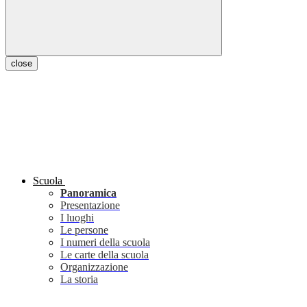
close
Scuola
Panoramica
Presentazione
I luoghi
Le persone
I numeri della scuola
Le carte della scuola
Organizzazione
La storia