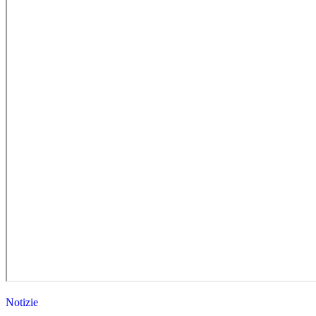
Notizie