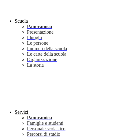
Scuola
Panoramica
Presentazione
I luoghi
Le persone
I numeri della scuola
Le carte della scuola
Organizzazione
La storia
Servizi
Panoramica
Famiglie e studenti
Personale scolastico
Percorsi di studio