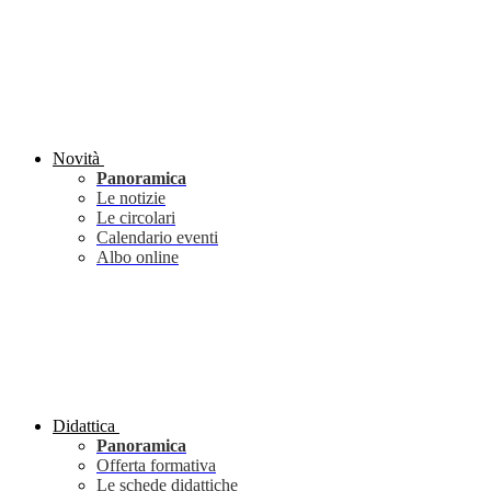
Novità
Panoramica
Le notizie
Le circolari
Calendario eventi
Albo online
Didattica
Panoramica
Offerta formativa
Le schede didattiche