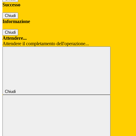
Successo
Chiudi
Informazione
Chiudi
Attendere...
Attendere il completamento dell'operazione...
Chiudi