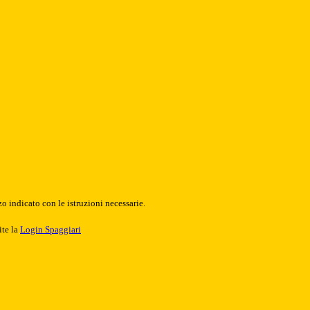
o indicato con le istruzioni necessarie.
ite la
Login Spaggiari