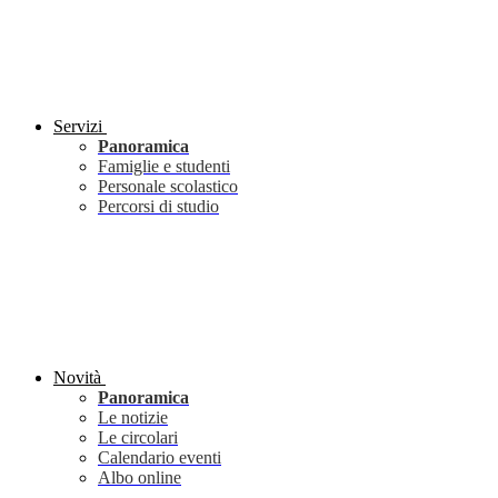
Servizi
Panoramica
Famiglie e studenti
Personale scolastico
Percorsi di studio
Novità
Panoramica
Le notizie
Le circolari
Calendario eventi
Albo online