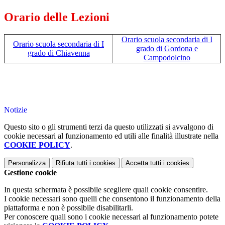
Orario delle Lezioni
Orario scuola secondaria di I
Orario scuola secondaria di I
grado di Gordona e
grado di Chiavenna
Campodolcino
Notizie
Questo sito o gli strumenti terzi da questo utilizzati si avvalgono di
cookie necessari al funzionamento ed utili alle finalità illustrate nella
COOKIE POLICY
.
Personalizza
Rifiuta tutti
i cookies
Accetta tutti
i cookies
Gestione cookie
In questa schermata è possibile scegliere quali cookie consentire.
I cookie necessari sono quelli che consentono il funzionamento della
piattaforma e non è possibile disabilitarli.
Per conoscere quali sono i cookie necessari al funzionamento potete