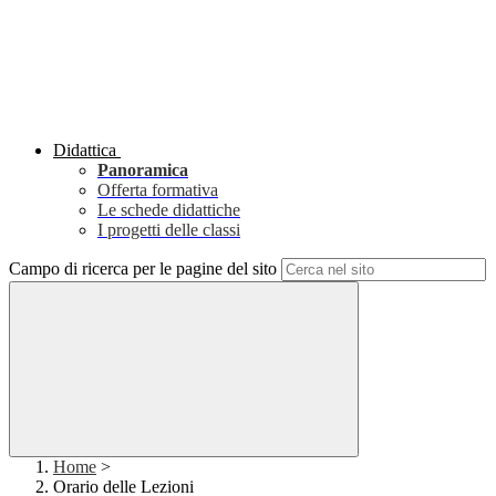
Didattica
Panoramica
Offerta formativa
Le schede didattiche
I progetti delle classi
Campo di ricerca per le pagine del sito
Home
>
Orario delle Lezioni