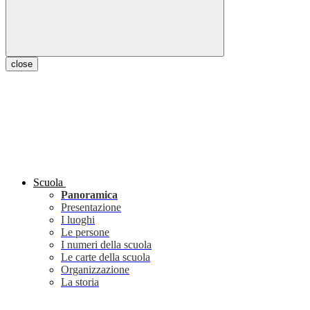
close
Scuola
Panoramica
Presentazione
I luoghi
Le persone
I numeri della scuola
Le carte della scuola
Organizzazione
La storia