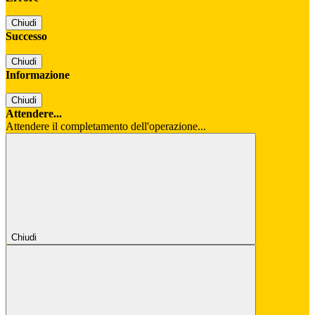
Chiudi
Successo
Chiudi
Informazione
Chiudi
Attendere...
Attendere il completamento dell'operazione...
Chiudi