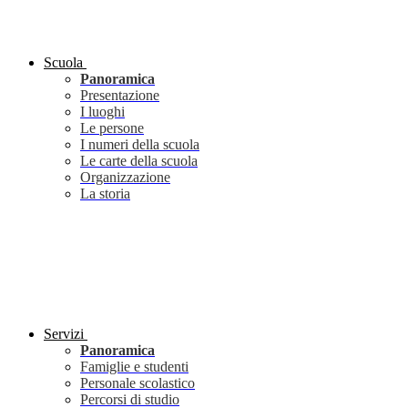
Scuola
Panoramica
Presentazione
I luoghi
Le persone
I numeri della scuola
Le carte della scuola
Organizzazione
La storia
Servizi
Panoramica
Famiglie e studenti
Personale scolastico
Percorsi di studio