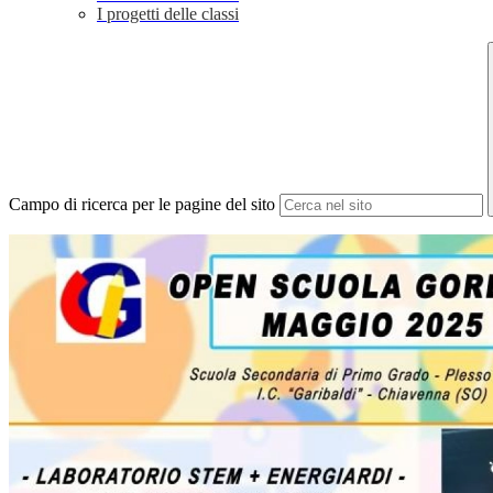
I progetti delle classi
Campo di ricerca per le pagine del sito