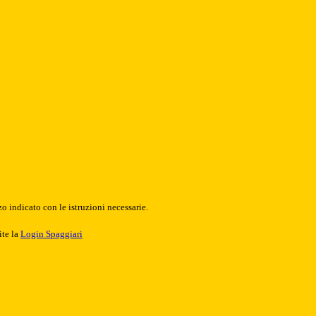
o indicato con le istruzioni necessarie.
ite la
Login Spaggiari