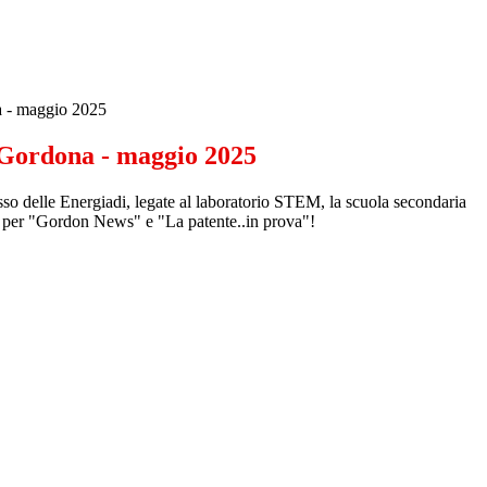
 - maggio 2025
Gordona - maggio 2025
so delle Energiadi, legate al laboratorio STEM, la scuola secondaria
a per "Gordon News" e "La patente..in prova"!