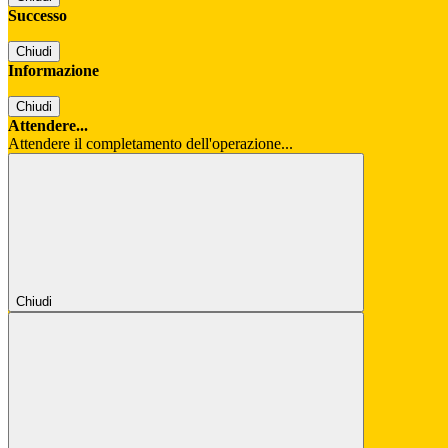
Successo
Chiudi
Informazione
Chiudi
Attendere...
Attendere il completamento dell'operazione...
Chiudi