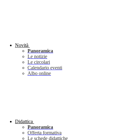
Novità
Panoramica
Le notizie
Le circolari
Calendario eventi
Albo online
Didattica
Panoramica
Offerta formativa
Le schede didattiche