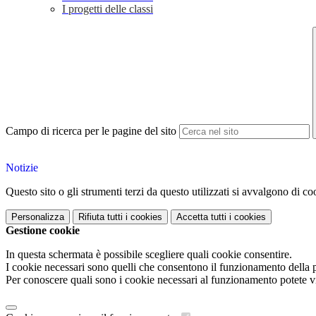
I progetti delle classi
Campo di ricerca per le pagine del sito
Notizie
Questo sito o gli strumenti terzi da questo utilizzati si avvalgono di coo
Personalizza
Rifiuta tutti
i cookies
Accetta tutti
i cookies
Gestione cookie
In questa schermata è possibile scegliere quali cookie consentire.
I cookie necessari sono quelli che consentono il funzionamento della pi
Per conoscere quali sono i cookie necessari al funzionamento potete v