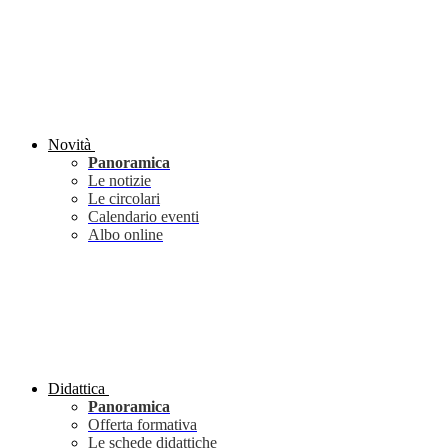
Novità
Panoramica
Le notizie
Le circolari
Calendario eventi
Albo online
Didattica
Panoramica
Offerta formativa
Le schede didattiche