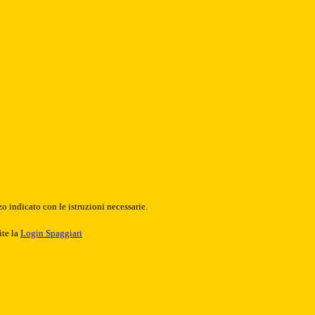
o indicato con le istruzioni necessarie.
ite la
Login Spaggiari