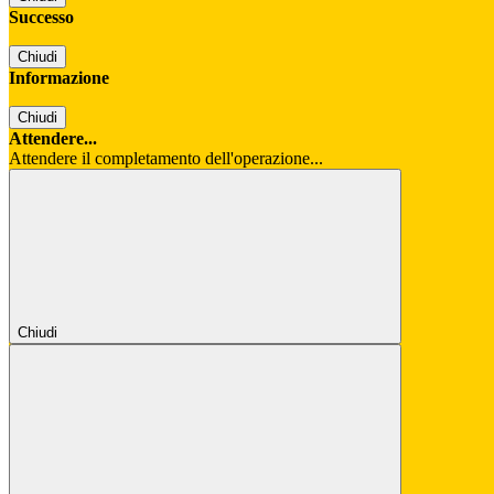
Successo
Chiudi
Informazione
Chiudi
Attendere...
Attendere il completamento dell'operazione...
Chiudi