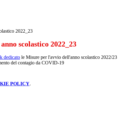
olastico 2022_23
 anno scolastico 2022_23
nk dedicato
le Misure per l'avvio dell'anno scolastico 2022/23
nimento del contagio da COVID-19
KIE POLICY
.