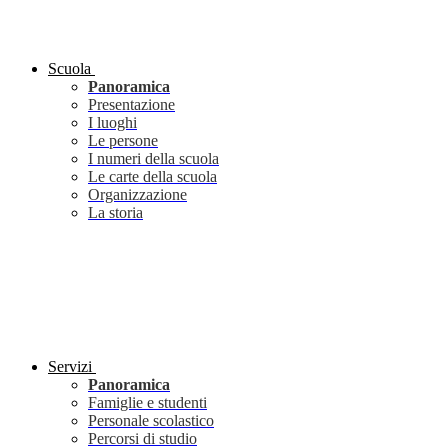
Scuola
Panoramica
Presentazione
I luoghi
Le persone
I numeri della scuola
Le carte della scuola
Organizzazione
La storia
Servizi
Panoramica
Famiglie e studenti
Personale scolastico
Percorsi di studio