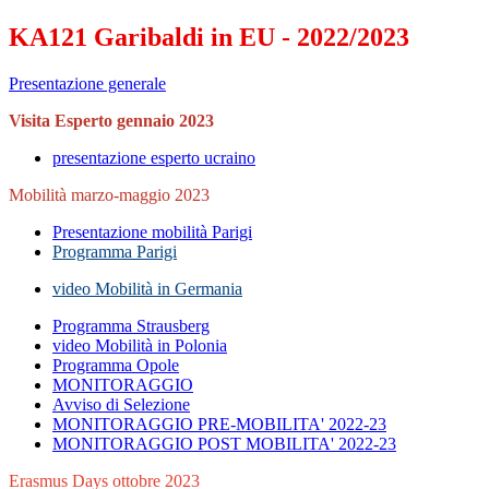
KA121 Garibaldi in EU - 2022/2023
Presentazione generale
Visita Esperto gennaio 2023
presentazione esperto ucraino
Mobilità marzo-maggio 2023
Presentazione mobilità Parigi
Programma Parigi
video Mobilità in Germania
Programma Strausberg
video Mobilità in Polonia
Programma Opole
MONITORAGGIO
Avviso di Selezione
MONITORAGGIO PRE-MOBILITA' 2022-23
MONITORAGGIO POST MOBILITA' 2022-23
Erasmus Days ottobre 2023