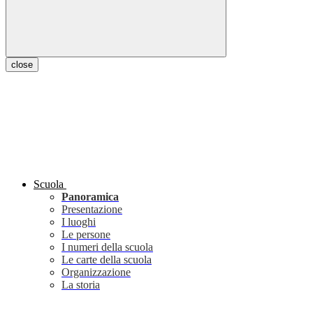
close
Scuola
Panoramica
Presentazione
I luoghi
Le persone
I numeri della scuola
Le carte della scuola
Organizzazione
La storia