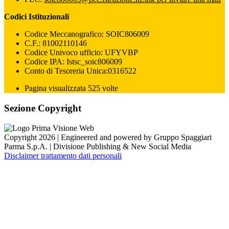
Codici Istituzionali
Codice Meccanografico: SOIC806009
C.F.: 81002110146
Codice Univoco ufficio: UFYVBP
Codice IPA: Istsc_soic806009
Conto di Tesoreria Unica:0316522
Pagina visualizzata 525 volte
Sezione Copyright
Copyright 2026 | Engineered and powered by Gruppo Spaggiari
Parma S.p.A. | Divisione Publishing & New Social Media
Disclaimer trattamento dati personali