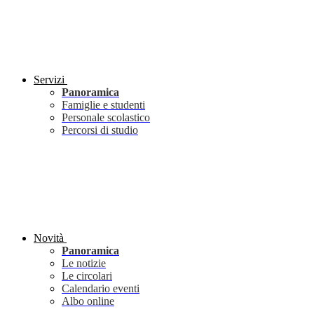
Servizi
Panoramica
Famiglie e studenti
Personale scolastico
Percorsi di studio
Novità
Panoramica
Le notizie
Le circolari
Calendario eventi
Albo online