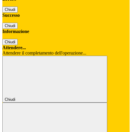
Chiudi
Successo
Chiudi
Informazione
Chiudi
Attendere...
Attendere il completamento dell'operazione...
Chiudi