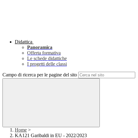
Didattica
Panoramica
Offerta formativa
Le schede didattiche
I progetti delle classi
Campo di ricerca per le pagine del sito
Home
>
KA121 Garibaldi in EU - 2022/2023