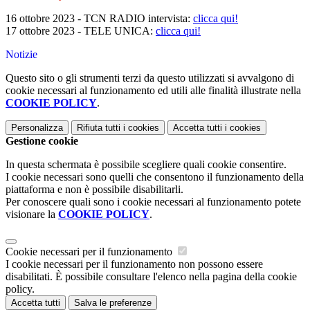
16 ottobre 2023 - TCN RADIO intervista:
clicca qui!
17 ottobre 2023 - TELE UNICA:
clicca qui!
Notizie
Questo sito o gli strumenti terzi da questo utilizzati si avvalgono di
cookie necessari al funzionamento ed utili alle finalità illustrate nella
COOKIE POLICY
.
Personalizza
Rifiuta tutti
i cookies
Accetta tutti
i cookies
Gestione cookie
In questa schermata è possibile scegliere quali cookie consentire.
I cookie necessari sono quelli che consentono il funzionamento della
piattaforma e non è possibile disabilitarli.
Per conoscere quali sono i cookie necessari al funzionamento potete
visionare la
COOKIE POLICY
.
Cookie necessari per il funzionamento
I cookie necessari per il funzionamento non possono essere
disabilitati. È possibile consultare l'elenco nella pagina della cookie
policy.
Accetta tutti
Salva le preferenze