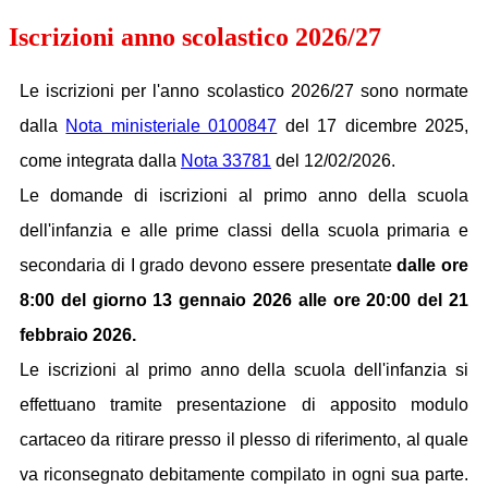
Iscrizioni anno scolastico 2026/27
Le iscrizioni per l'anno scolastico 2026/27 sono normate
dalla
Nota ministeriale 0100847
del 17 dicembre 2025,
come integrata dalla
Nota 33781
del 12/02/2026.
Le domande di iscrizioni al primo anno della scuola
dell'infanzia e alle prime classi della scuola primaria e
secondaria di I grado devono essere presentate
dalle ore
8:00 del giorno 13 gennaio 2026 alle ore 20:00 del 21
febbraio 2026.
Le iscrizioni al primo anno della scuola dell'infanzia si
effettuano tramite presentazione di apposito modulo
cartaceo da ritirare presso il plesso di riferimento, al quale
va riconsegnato debitamente compilato in ogni sua parte.