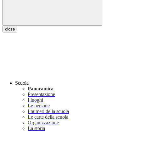
close
Scuola
Panoramica
Presentazione
I luoghi
Le persone
I numeri della scuola
Le carte della scuola
Organizzazione
La storia