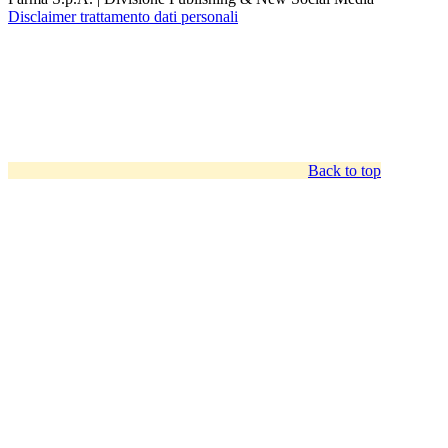
Disclaimer trattamento dati personali
Back to top