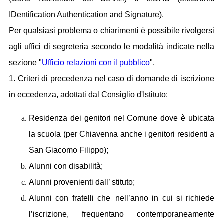
IDentification Authentication and Signature).
Per qualsiasi problema o chiarimenti è possibile rivolgersi
agli uffici di segreteria secondo le modalità indicate nella
sezione "
Ufficio relazioni con il pubblico
".
1. Criteri di precedenza nel caso di domande di iscrizione
in eccedenza, adottati dal Consiglio d'Istituto:
Residenza dei genitori nel Comune dove è ubicata
la scuola (per Chiavenna anche i genitori residenti a
San Giacomo Filippo);
Alunni con disabilità;
Alunni provenienti dall’Istituto;
Alunni con fratelli che, nell’anno in cui si richiede
l’iscrizione, frequentano contemporaneamente