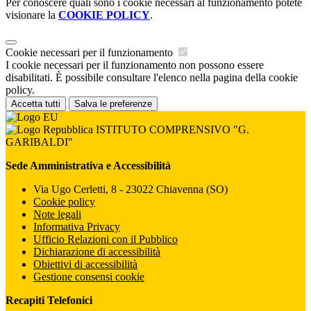
Per conoscere quali sono i cookie necessari al funzionamento potete
visionare la
COOKIE POLICY
.
Cookie necessari per il funzionamento
I cookie necessari per il funzionamento non possono essere
disabilitati. È possibile consultare l'elenco nella pagina della cookie
policy.
Accetta tutti
Salva le preferenze
ISTITUTO COMPRENSIVO "G.
GARIBALDI"
Sede Amministrativa e Accessibilità
Via Ugo Cerletti, 8 - 23022 Chiavenna (SO)
Cookie policy
Note legali
Informativa Privacy
Ufficio Relazioni con il Pubblico
Dichiarazione di accessibilità
Obiettivi di accessibilità
Gestione consensi cookie
Recapiti Telefonici