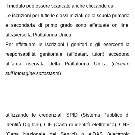
Il modulo può essere scaricato anche cliccando qui.
Le
iscrizioni
per tutte le classi iniziali della scuola primaria
e secondaria di primo grado
sono effettuate on line,
attraverso la Piattaforma Unica
Per effettuare le iscrizioni i genitori e gli esercenti la
responsabilità genitoriale (affidatari, tutori) accedono
all’area riservata della Piattaforma Unica (
cliccare
sull'immagine sottostante
)
utilizzando le credenziali SPID (Sistema Pubblico di
Identità Digitale), CIE (Carta di identità elettronica), CNS
(Carta Nazionale dei Servizi) o eIDAS (electronic