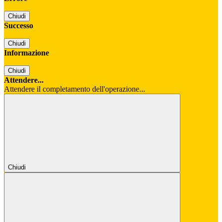
Chiudi
Successo
Chiudi
Informazione
Chiudi
Attendere...
Attendere il completamento dell'operazione...
Chiudi