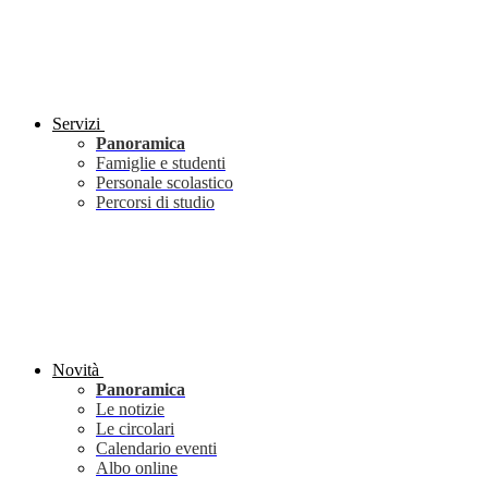
Servizi
Panoramica
Famiglie e studenti
Personale scolastico
Percorsi di studio
Novità
Panoramica
Le notizie
Le circolari
Calendario eventi
Albo online