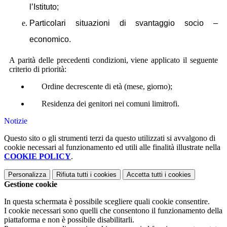
l’Istituto;
Particolari situazioni di svantaggio socio –
economico.
A parità delle precedenti condizioni, viene applicato il seguente
criterio di priorità:
Ordine decrescente di età (mese, giorno);
Residenza dei genitori nei comuni limitrofi.
Notizie
Questo sito o gli strumenti terzi da questo utilizzati si avvalgono di
cookie necessari al funzionamento ed utili alle finalità illustrate nella
COOKIE POLICY
.
Personalizza
Rifiuta tutti
i cookies
Accetta tutti
i cookies
Gestione cookie
In questa schermata è possibile scegliere quali cookie consentire.
I cookie necessari sono quelli che consentono il funzionamento della
piattaforma e non è possibile disabilitarli.