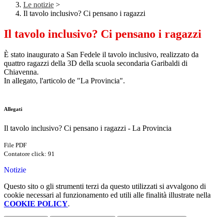
Le notizie
>
Il tavolo inclusivo? Ci pensano i ragazzi
Il tavolo inclusivo? Ci pensano i ragazzi
È stato inaugurato a San Fedele il tavolo inclusivo, realizzato
da
quattro ragazzi della 3D della scuola secondaria Garibaldi di
Chiavenna.
In allegato, l'articolo de "La Provincia".
Allegati
Il tavolo inclusivo? Ci pensano i ragazzi - La Provincia
File PDF
Contatore click: 91
Notizie
Questo sito o gli strumenti terzi da questo utilizzati si avvalgono di
cookie necessari al funzionamento ed utili alle finalità illustrate nella
COOKIE POLICY
.