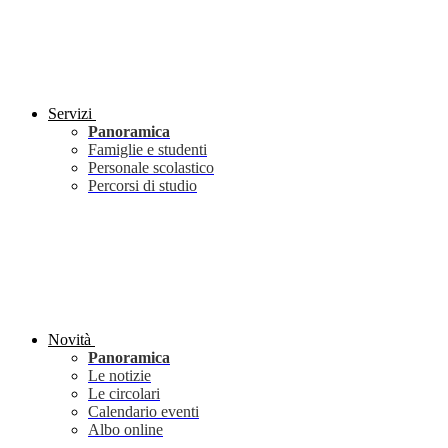
Servizi
Panoramica
Famiglie e studenti
Personale scolastico
Percorsi di studio
Novità
Panoramica
Le notizie
Le circolari
Calendario eventi
Albo online