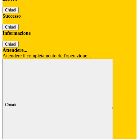
Chiudi
Successo
Chiudi
Informazione
Chiudi
Attendere...
Attendere il completamento dell'operazione...
Chiudi