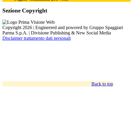
Sezione Copyright
Copyright 2026 | Engineered and powered by Gruppo Spaggiari
Parma S.p.A. | Divisione Publishing & New Social Media
Disclaimer trattamento dati personali
Back to top