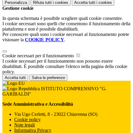
Personalizza
Rifiuta tutti
i cookies
Accetta tutti
i cookies
Gestione cookie
In questa schermata è possibile scegliere quali cookie consentire.
I cookie necessari sono quelli che consentono il funzionamento della
piattaforma e non è possibile disabilitarli.
Per conoscere quali sono i cookie necessari al funzionamento potete
visionare la
COOKIE POLICY
.
Cookie necessari per il funzionamento
I cookie necessari per il funzionamento non possono essere
disabilitati. È possibile consultare l'elenco nella pagina della cookie
policy.
Accetta tutti
Salva le preferenze
ISTITUTO COMPRENSIVO "G.
GARIBALDI"
Sede Amministrativa e Accessibilità
Via Ugo Cerletti, 8 - 23022 Chiavenna (SO)
Cookie policy
Note legali
Informativa Privacy