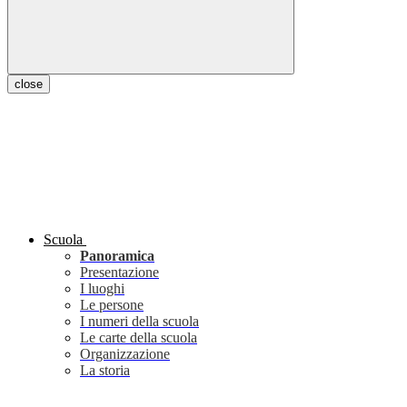
close
Scuola
Panoramica
Presentazione
I luoghi
Le persone
I numeri della scuola
Le carte della scuola
Organizzazione
La storia