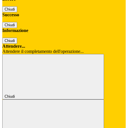
Chiudi
Successo
Chiudi
Informazione
Chiudi
Attendere...
Attendere il completamento dell'operazione...
Chiudi