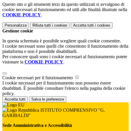
Questo sito o gli strumenti terzi da questo utilizzati si avvalgono di
cookie necessari al funzionamento ed utili alle finalità illustrate nella
COOKIE POLICY
.
Personalizza
Rifiuta tutti
i cookies
Accetta tutti
i cookies
Gestione cookie
In questa schermata è possibile scegliere quali cookie consentire.
I cookie necessari sono quelli che consentono il funzionamento della
piattaforma e non è possibile disabilitarli.
Per conoscere quali sono i cookie necessari al funzionamento potete
visionare la
COOKIE POLICY
.
Cookie necessari per il funzionamento
I cookie necessari per il funzionamento non possono essere
disabilitati. È possibile consultare l'elenco nella pagina della cookie
policy.
Accetta tutti
Salva le preferenze
ISTITUTO COMPRENSIVO "G.
GARIBALDI"
Sede Amministrativa e Accessibilità