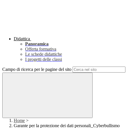
Didattica
Panoramica
Offerta formativa
Le schede didattiche
I progetti delle classi
Campo di ricerca per le pagine del sito
Home
>
Garante per la protezione dei dati personali_Cyberbullismo