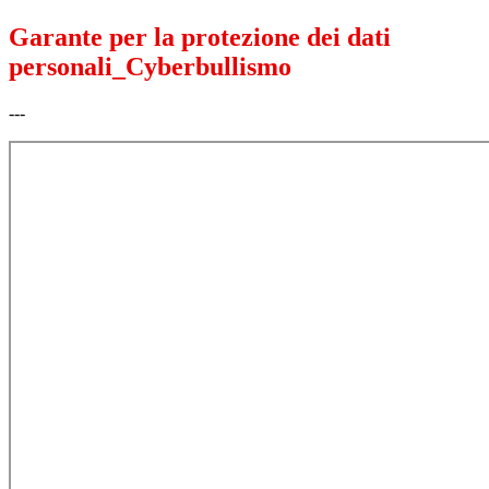
Garante per la protezione dei dati
personali_Cyberbullismo
---