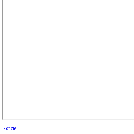
Notizie