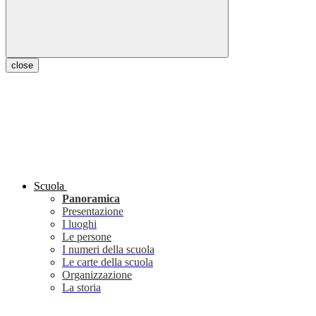
close
Scuola
Panoramica
Presentazione
I luoghi
Le persone
I numeri della scuola
Le carte della scuola
Organizzazione
La storia