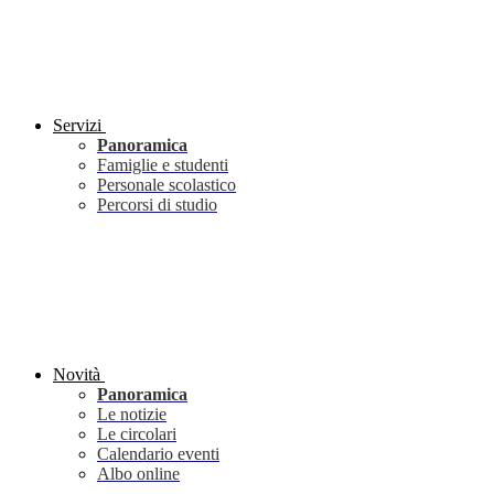
Servizi
Panoramica
Famiglie e studenti
Personale scolastico
Percorsi di studio
Novità
Panoramica
Le notizie
Le circolari
Calendario eventi
Albo online