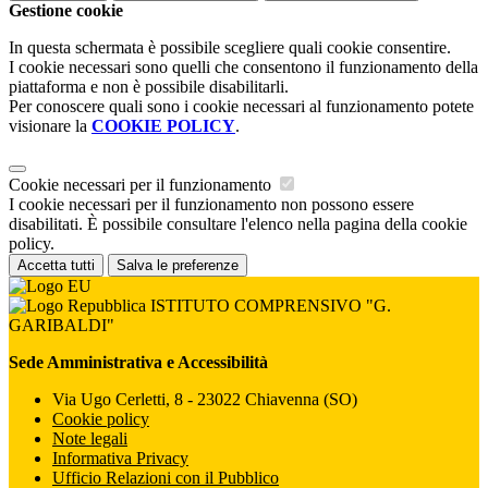
Gestione cookie
In questa schermata è possibile scegliere quali cookie consentire.
I cookie necessari sono quelli che consentono il funzionamento della
piattaforma e non è possibile disabilitarli.
Per conoscere quali sono i cookie necessari al funzionamento potete
visionare la
COOKIE POLICY
.
Cookie necessari per il funzionamento
I cookie necessari per il funzionamento non possono essere
disabilitati. È possibile consultare l'elenco nella pagina della cookie
policy.
Accetta tutti
Salva le preferenze
ISTITUTO COMPRENSIVO "G.
GARIBALDI"
Sede Amministrativa e Accessibilità
Via Ugo Cerletti, 8 - 23022 Chiavenna (SO)
Cookie policy
Note legali
Informativa Privacy
Ufficio Relazioni con il Pubblico