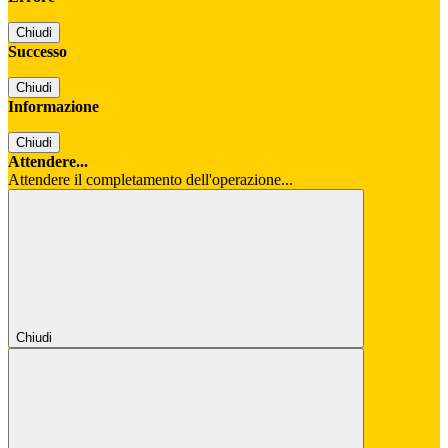
Chiudi
Successo
Chiudi
Informazione
Chiudi
Attendere...
Attendere il completamento dell'operazione...
Chiudi