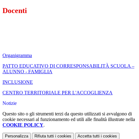
Docenti
Organigramma
PATTO EDUCATIVO DI CORRESPONSABILITÀ SCUOLA –
ALUNNO - FAMIGLIA
INCLUSIONE
CENTRO TERRITORIALE PER L'ACCOGLIENZA
Notizie
Questo sito o gli strumenti terzi da questo utilizzati si avvalgono di
cookie necessari al funzionamento ed utili alle finalità illustrate nella
COOKIE POLICY
.
Personalizza
Rifiuta tutti
i cookies
Accetta tutti
i cookies