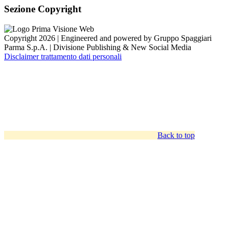
Sezione Copyright
Copyright 2026 | Engineered and powered by Gruppo Spaggiari
Parma S.p.A. | Divisione Publishing & New Social Media
Disclaimer trattamento dati personali
Back to top