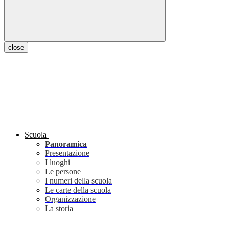
close
Scuola
Panoramica
Presentazione
I luoghi
Le persone
I numeri della scuola
Le carte della scuola
Organizzazione
La storia