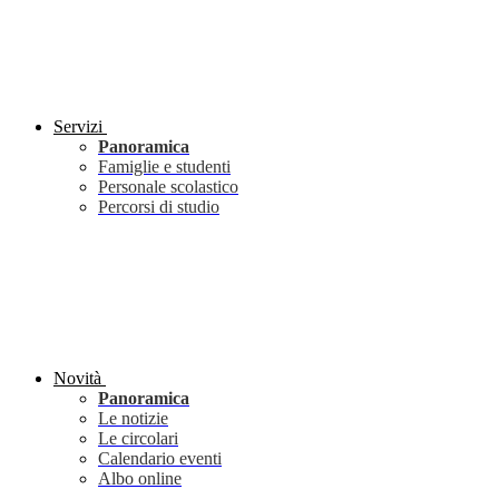
Servizi
Panoramica
Famiglie e studenti
Personale scolastico
Percorsi di studio
Novità
Panoramica
Le notizie
Le circolari
Calendario eventi
Albo online