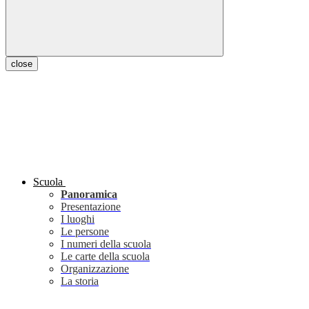
close
Scuola
Panoramica
Presentazione
I luoghi
Le persone
I numeri della scuola
Le carte della scuola
Organizzazione
La storia