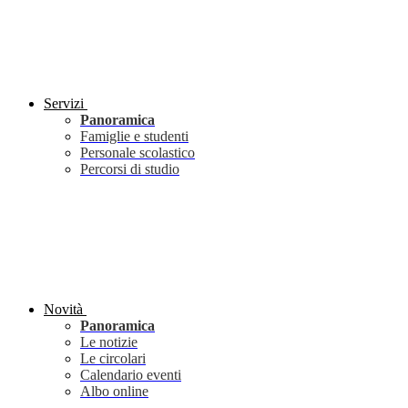
Servizi
Panoramica
Famiglie e studenti
Personale scolastico
Percorsi di studio
Novità
Panoramica
Le notizie
Le circolari
Calendario eventi
Albo online