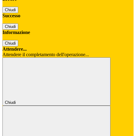
Chiudi
Successo
Chiudi
Informazione
Chiudi
Attendere...
Attendere il completamento dell'operazione...
Chiudi