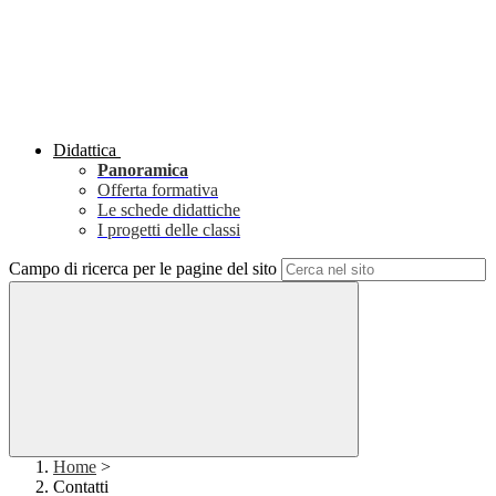
Didattica
Panoramica
Offerta formativa
Le schede didattiche
I progetti delle classi
Campo di ricerca per le pagine del sito
Home
>
Contatti