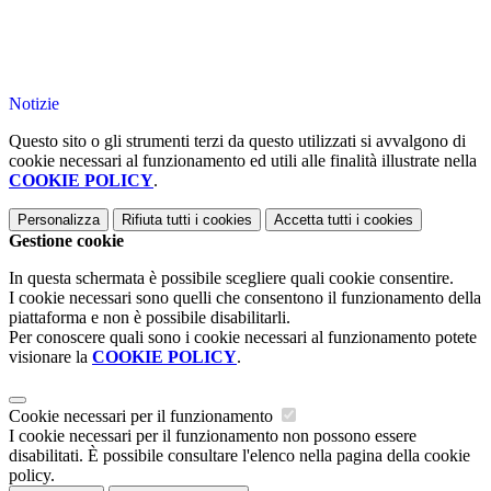
Notizie
Questo sito o gli strumenti terzi da questo utilizzati si avvalgono di
cookie necessari al funzionamento ed utili alle finalità illustrate nella
COOKIE POLICY
.
Personalizza
Rifiuta tutti
i cookies
Accetta tutti
i cookies
Gestione cookie
In questa schermata è possibile scegliere quali cookie consentire.
I cookie necessari sono quelli che consentono il funzionamento della
piattaforma e non è possibile disabilitarli.
Per conoscere quali sono i cookie necessari al funzionamento potete
visionare la
COOKIE POLICY
.
Cookie necessari per il funzionamento
I cookie necessari per il funzionamento non possono essere
disabilitati. È possibile consultare l'elenco nella pagina della cookie
policy.