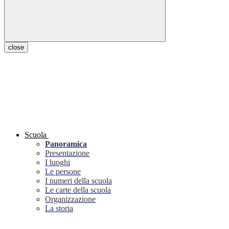
close
Scuola
Panoramica
Presentazione
I luoghi
Le persone
I numeri della scuola
Le carte della scuola
Organizzazione
La storia