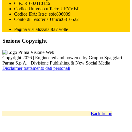
C.F.: 81002110146
Codice Univoco ufficio: UFYVBP
Codice IPA: Istsc_soic806009
Conto di Tesoreria Unica:0316522
Pagina visualizzata 837 volte
Sezione Copyright
Copyright 2026 | Engineered and powered by Gruppo Spaggiari
Parma S.p.A. | Divisione Publishing & New Social Media
Disclaimer trattamento dati personali
Back to top