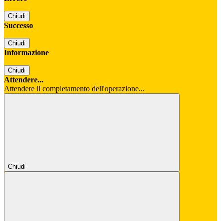
Chiudi
Successo
Chiudi
Informazione
Chiudi
Attendere...
Attendere il completamento dell'operazione...
Chiudi