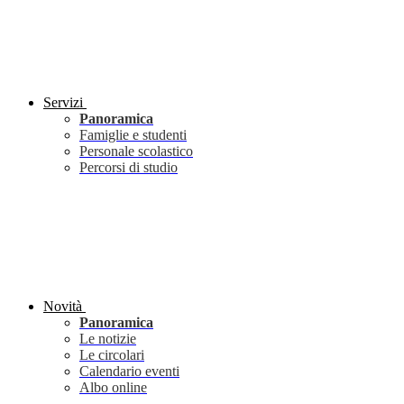
Servizi
Panoramica
Famiglie e studenti
Personale scolastico
Percorsi di studio
Novità
Panoramica
Le notizie
Le circolari
Calendario eventi
Albo online