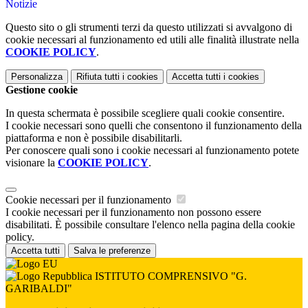
Notizie
Questo sito o gli strumenti terzi da questo utilizzati si avvalgono di
cookie necessari al funzionamento ed utili alle finalità illustrate nella
COOKIE POLICY
.
Personalizza
Rifiuta tutti
i cookies
Accetta tutti
i cookies
Gestione cookie
In questa schermata è possibile scegliere quali cookie consentire.
I cookie necessari sono quelli che consentono il funzionamento della
piattaforma e non è possibile disabilitarli.
Per conoscere quali sono i cookie necessari al funzionamento potete
visionare la
COOKIE POLICY
.
Cookie necessari per il funzionamento
I cookie necessari per il funzionamento non possono essere
disabilitati. È possibile consultare l'elenco nella pagina della cookie
policy.
Accetta tutti
Salva le preferenze
ISTITUTO COMPRENSIVO "G.
GARIBALDI"