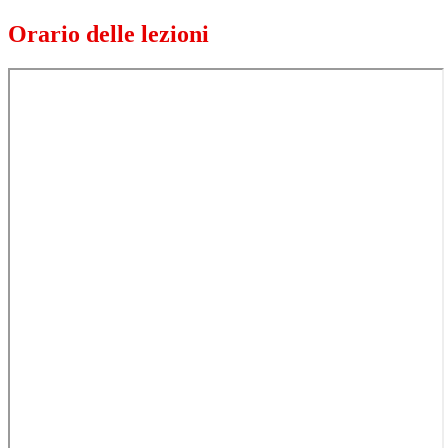
Orario delle lezioni