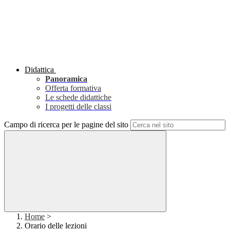
Didattica
Panoramica
Offerta formativa
Le schede didattiche
I progetti delle classi
Campo di ricerca per le pagine del sito
Home
>
Orario delle lezioni