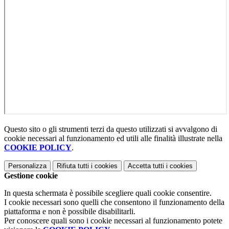
Questo sito o gli strumenti terzi da questo utilizzati si avvalgono di
cookie necessari al funzionamento ed utili alle finalità illustrate nella
COOKIE POLICY
.
Personalizza
Rifiuta tutti
i cookies
Accetta tutti
i cookies
Gestione cookie
In questa schermata è possibile scegliere quali cookie consentire.
I cookie necessari sono quelli che consentono il funzionamento della
piattaforma e non è possibile disabilitarli.
Per conoscere quali sono i cookie necessari al funzionamento potete