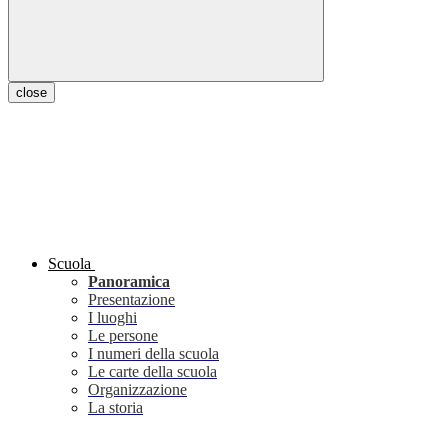
close
Scuola
Panoramica
Presentazione
I luoghi
Le persone
I numeri della scuola
Le carte della scuola
Organizzazione
La storia