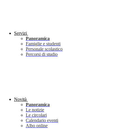
Servizi
Panoramica
Famiglie e studenti
Personale scolastico
Percorsi di studio
Novità
Panoramica
Le notizie
Le circolari
Calendario eventi
Albo online