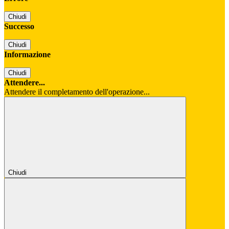
Chiudi
Successo
Chiudi
Informazione
Chiudi
Attendere...
Attendere il completamento dell'operazione...
Chiudi