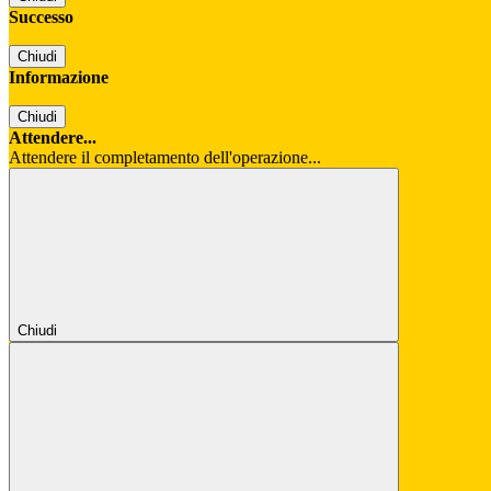
Successo
Chiudi
Informazione
Chiudi
Attendere...
Attendere il completamento dell'operazione...
Chiudi