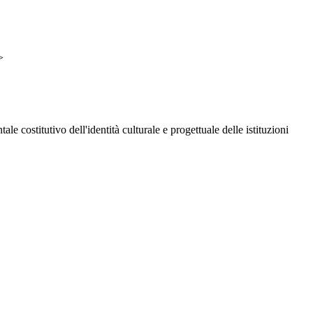
>
 costitutivo dell'identità culturale e progettuale delle istituzioni