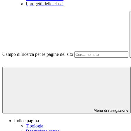
I progetti delle classi
Campo di ricerca per le pagine del sito
Menu di navigazione
Indice pagina
Tipologia