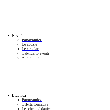
Novità
Panoramica
Le notizie
Le circolari
Calendario eventi
Albo online
Didattica
Panoramica
Offerta formativa
Le schede didattiche