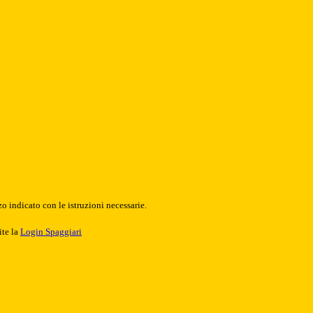
o indicato con le istruzioni necessarie.
ite la
Login Spaggiari