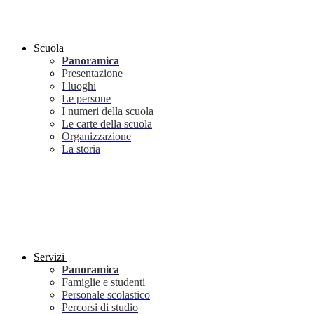
Scuola
Panoramica
Presentazione
I luoghi
Le persone
I numeri della scuola
Le carte della scuola
Organizzazione
La storia
Servizi
Panoramica
Famiglie e studenti
Personale scolastico
Percorsi di studio