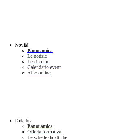
Novità
Panoramica
Le notizie
Le circolari
Calendario eventi
Albo online
Didattica
Panoramica
Offerta formativa
Le schede didattiche