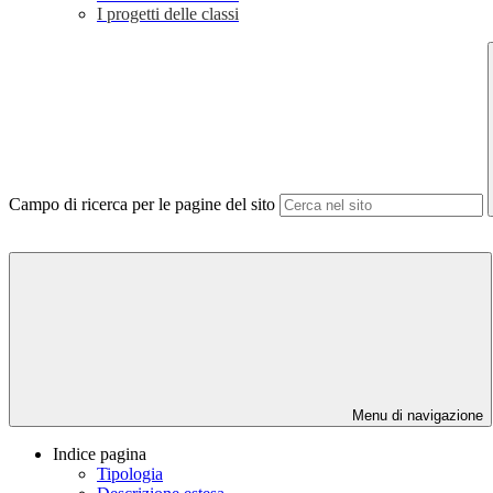
I progetti delle classi
Campo di ricerca per le pagine del sito
Menu di navigazione
Indice pagina
Tipologia