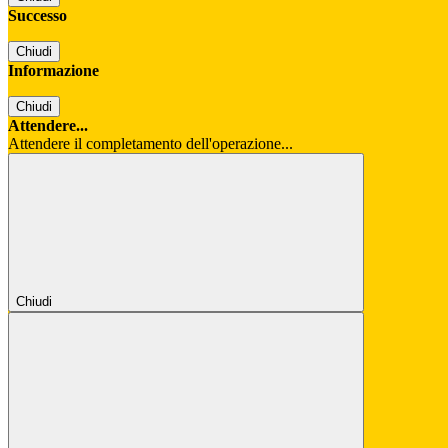
Successo
Chiudi
Informazione
Chiudi
Attendere...
Attendere il completamento dell'operazione...
Chiudi