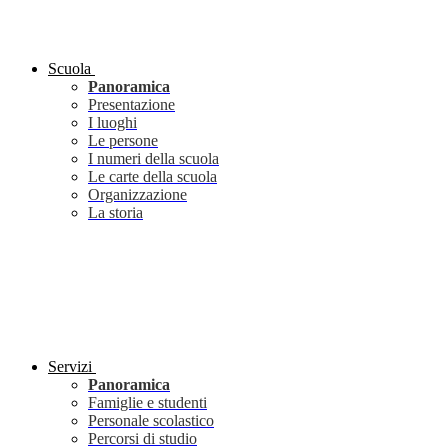
Scuola
Panoramica
Presentazione
I luoghi
Le persone
I numeri della scuola
Le carte della scuola
Organizzazione
La storia
Servizi
Panoramica
Famiglie e studenti
Personale scolastico
Percorsi di studio