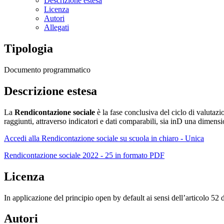
Descrizione estesa
Licenza
Autori
Allegati
Tipologia
Documento programmatico
Descrizione estesa
La
Rendicontazione sociale
è la fase conclusiva del ciclo di valutazio
raggiunti, attraverso indicatori e dati comparabili, sia inD una dimen
Accedi alla Rendicontazione sociale su scuola in chiaro - Unica
Rendicontazione sociale 2022 - 25 in formato PDF
Licenza
In applicazione del principio open by default ai sensi dell’articolo 52
Autori