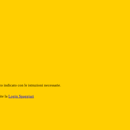
o indicato con le istruzioni necessarie.
ite la
Login Spaggiari