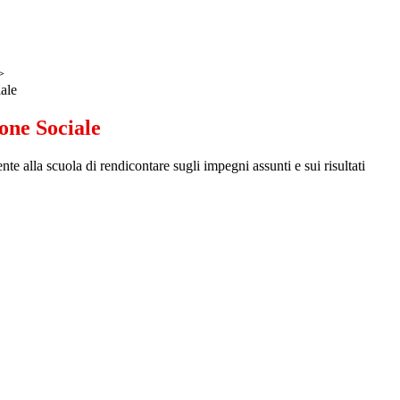
>
ale
one Sociale
 alla scuola di rendicontare sugli impegni assunti e sui risultati